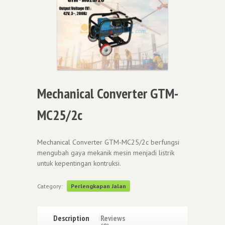
Mechanical Converter GTM-
MC25/2c
Mechanical Converter GTM-MC25/2c berfungsi
mengubah gaya mekanik mesin menjadi listrik
untuk kepentingan kontruksi.
Category:
Perlengkapan Jalan
Description
Reviews