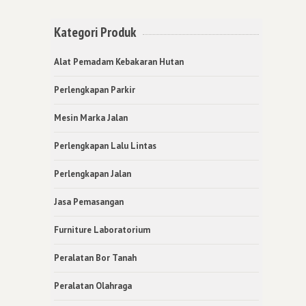
Kategori Produk
Alat Pemadam Kebakaran Hutan
Perlengkapan Parkir
Mesin Marka Jalan
Perlengkapan Lalu Lintas
Perlengkapan Jalan
Jasa Pemasangan
Furniture Laboratorium
Peralatan Bor Tanah
Peralatan Olahraga