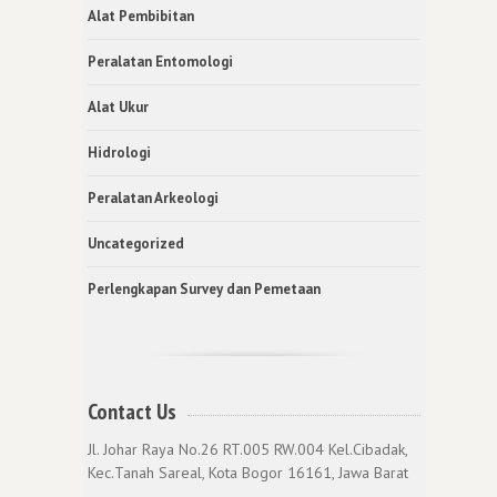
Alat Pembibitan
Peralatan Entomologi
Alat Ukur
Hidrologi
Peralatan Arkeologi
Uncategorized
Perlengkapan Survey dan Pemetaan
Contact Us
Jl. Johar Raya No.26 RT.005 RW.004 Kel.Cibadak,
Kec.Tanah Sareal, Kota Bogor 16161, Jawa Barat