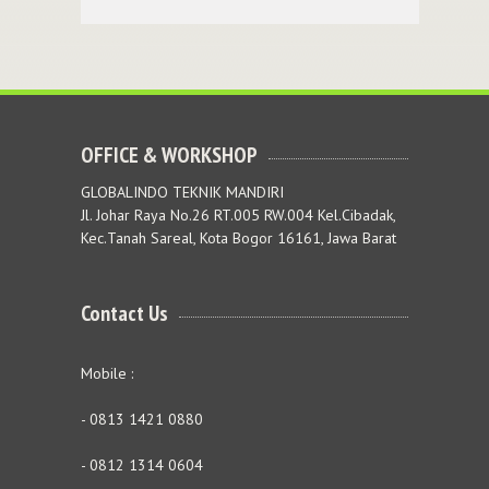
OFFICE & WORKSHOP
GLOBALINDO TEKNIK MANDIRI
Jl. Johar Raya No.26 RT.005 RW.004 Kel.Cibadak,
Kec.Tanah Sareal, Kota Bogor 16161, Jawa Barat
Contact Us
Mobile :
- 0813 1421 0880
- 0812 1314 0604