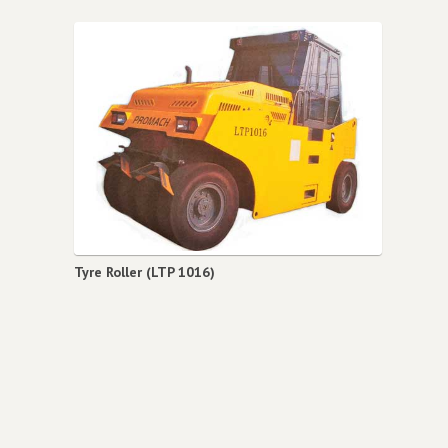
Tyre Roller (LTP 1016)