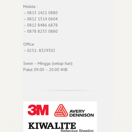
Mobile :
– 0813 1421 0880
– 0812 1314 0604
– 0812 8486 6878
– 0878 8233 0880
Office
– 0251- 8329302
Senin – Minggu (setiap hari)
Pukul 09.00 – 20.00 WIB