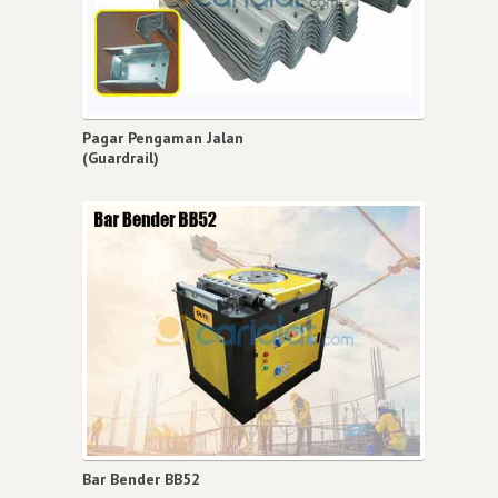
Pagar Pengaman Jalan
(Guardrail)
Bar Bender BB52