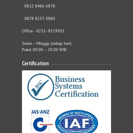
- 0812 8486 6878
- 0878 8233 0880
Office - 0251- 8329302
Senin – Minggu (setiap hari)
Pukul 09.00 – 20.00 WIB
Certification