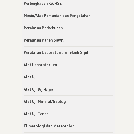
Perlengkapan K3/HSE
Mesin/Alat Pertanian dan Pengolahan
Peralatan Perkebunan
Peralatan Panen Sawit
Peralatan Laboratorium Teknik Sipil
Alat Laboratorium
Alat Uji
Alat Uji Biji-Bijian
Alat Uji Mineral/Geologi
Alat Uji Tanah
Klimatologi dan Meteorologi