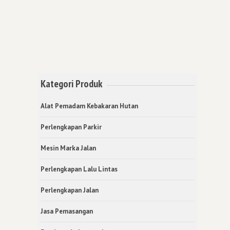
Kategori Produk
Alat Pemadam Kebakaran Hutan
Perlengkapan Parkir
Mesin Marka Jalan
Perlengkapan Lalu Lintas
Perlengkapan Jalan
Jasa Pemasangan