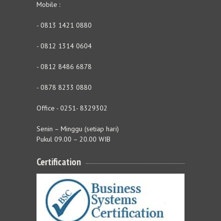
Mobile :
- 0813 1421 0880
- 0812 1314 0604
- 0812 8486 6878
- 0878 8233 0880
Office - 0251- 8329302
Senin – Minggu (setiap hari)
Pukul 09.00 – 20.00 WIB
Certification