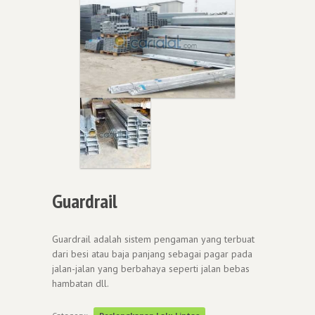
Guardrail
Guardrail adalah sistem pengaman yang terbuat
dari besi atau baja panjang sebagai pagar pada
jalan-jalan yang berbahaya seperti jalan bebas
hambatan dll.