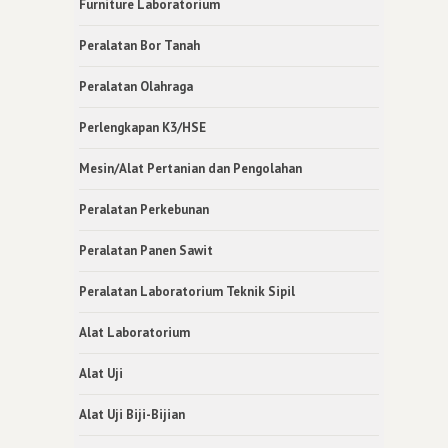
Furniture Laboratorium
Peralatan Bor Tanah
Peralatan Olahraga
Perlengkapan K3/HSE
Mesin/Alat Pertanian dan Pengolahan
Peralatan Perkebunan
Peralatan Panen Sawit
Peralatan Laboratorium Teknik Sipil
Alat Laboratorium
Alat Uji
Alat Uji Biji-Bijian