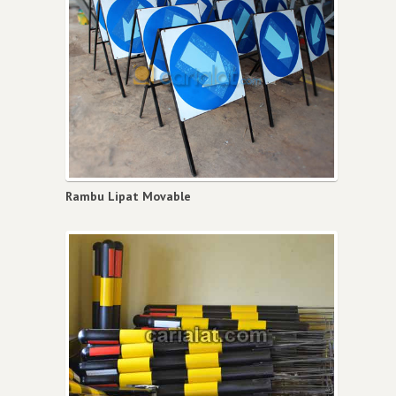
Rambu Lipat Movable