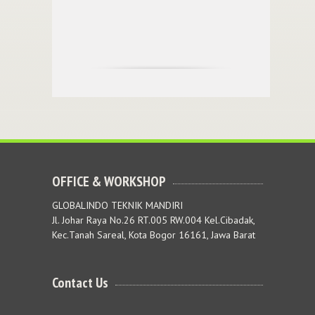
OFFICE & WORKSHOP
GLOBALINDO TEKNIK MANDIRI
Jl. Johar Raya No.26 RT.005 RW.004 Kel.Cibadak,
Kec.Tanah Sareal, Kota Bogor 16161, Jawa Barat
Contact Us