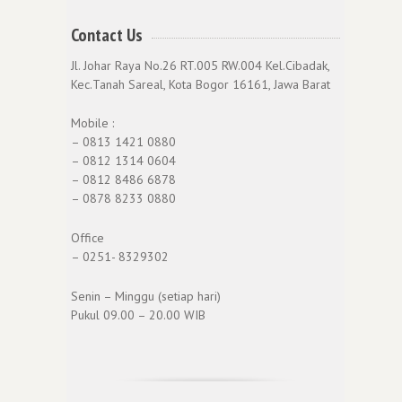
Contact Us
Jl. Johar Raya No.26 RT.005 RW.004 Kel.Cibadak,
Kec.Tanah Sareal, Kota Bogor 16161, Jawa Barat
Mobile :
– 0813 1421 0880
– 0812 1314 0604
– 0812 8486 6878
– 0878 8233 0880
Office
– 0251- 8329302
Senin – Minggu (setiap hari)
Pukul 09.00 – 20.00 WIB