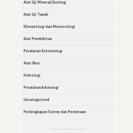
Alat Uji Mineral/Geologi
Alat Uji Tanah
Klimatologi dan Meteorologi
Alat Pembibitan
Peralatan Entomologi
Alat Ukur
Hidrologi
Peralatan Arkeologi
Uncategorized
Perlengkapan Survey dan Pemetaan