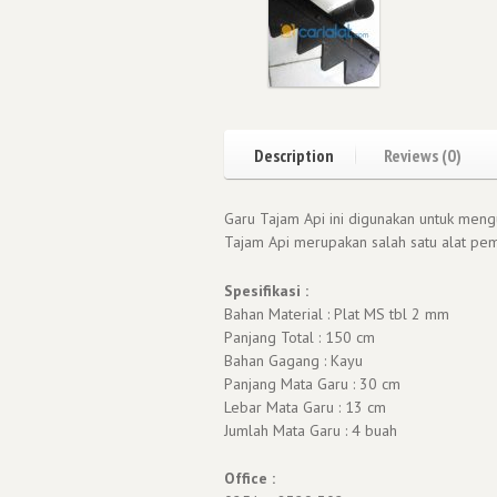
Description
Reviews (0)
Garu Tajam Api ini digunakan untuk men
Tajam Api merupakan salah satu alat pe
Spesifikasi :
Bahan Material : Plat MS tbl 2 mm
Panjang Total : 150 cm
Bahan Gagang : Kayu
Panjang Mata Garu : 30 cm
Lebar Mata Garu : 13 cm
Jumlah Mata Garu : 4 buah
Office :