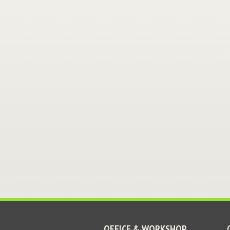
OFFICE & WORKSHOP