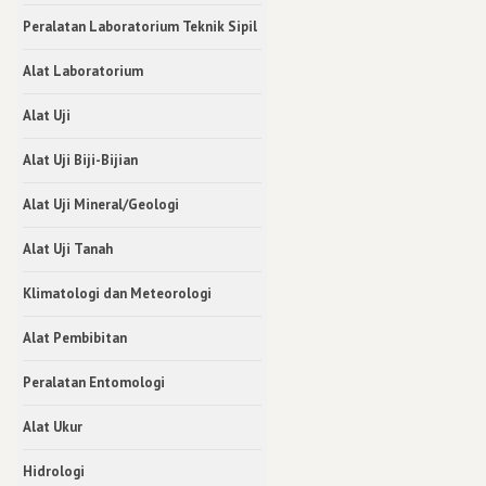
Peralatan Laboratorium Teknik Sipil
Alat Laboratorium
Alat Uji
Alat Uji Biji-Bijian
Alat Uji Mineral/Geologi
Alat Uji Tanah
Klimatologi dan Meteorologi
Alat Pembibitan
Peralatan Entomologi
Alat Ukur
Hidrologi