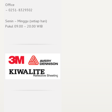
Office
– 0251- 8329302
Senin – Minggu (setiap hari)
Pukul 09.00 – 20.00 WIB