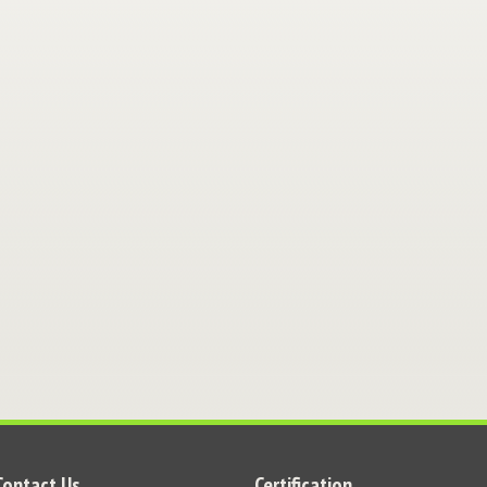
Contact Us
Certification