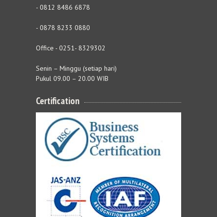
- 0812 8486 6878
- 0878 8233 0880
Office - 0251- 8329302
Senin – Minggu (setiap hari)
Pukul 09.00 – 20.00 WIB
Certification