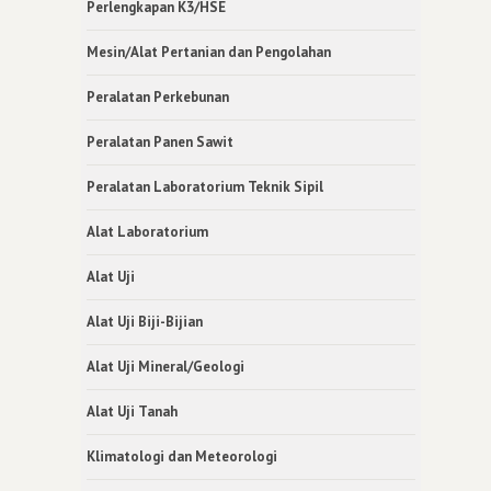
Perlengkapan K3/HSE
Mesin/Alat Pertanian dan Pengolahan
Peralatan Perkebunan
Peralatan Panen Sawit
Peralatan Laboratorium Teknik Sipil
Alat Laboratorium
Alat Uji
Alat Uji Biji-Bijian
Alat Uji Mineral/Geologi
Alat Uji Tanah
Klimatologi dan Meteorologi