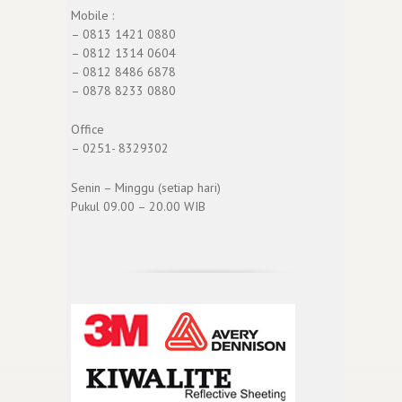
Mobile :
– 0813 1421 0880
– 0812 1314 0604
– 0812 8486 6878
– 0878 8233 0880
Office
– 0251- 8329302
Senin – Minggu (setiap hari)
Pukul 09.00 – 20.00 WIB