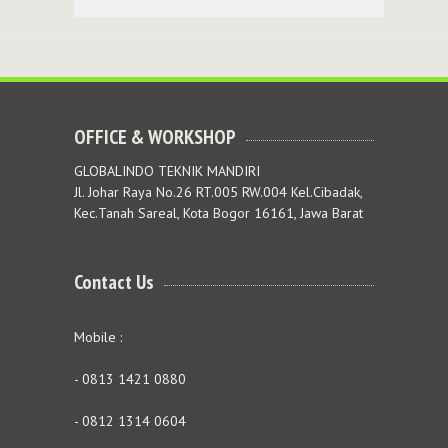
OFFICE & WORKSHOP
GLOBALINDO TEKNIK MANDIRI
Jl. Johar Raya No.26 RT.005 RW.004 Kel.Cibadak,
Kec.Tanah Sareal, Kota Bogor 16161, Jawa Barat
Contact Us
Mobile :
- 0813 1421 0880
- 0812 1314 0604