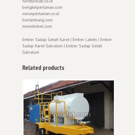
furniturelab.co.id
bengkelpertanian.com
mesinpertanian.co.id
bortambang.com
mesinhebel.com
Ember Sadap Getah Karet | Ember Lateks | Ember
Sadap Karet Galvalum | Ember Sadap Getah
Galvalum
Related products