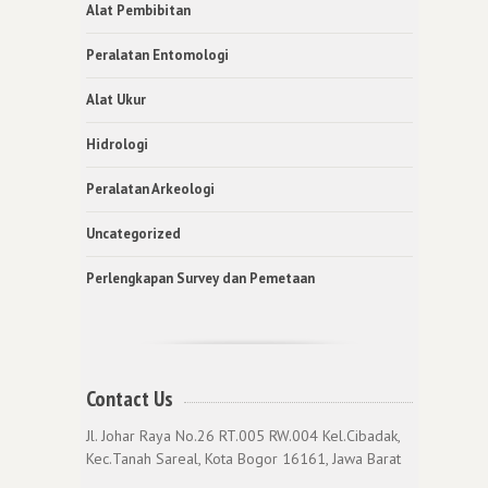
Alat Pembibitan
Peralatan Entomologi
Alat Ukur
Hidrologi
Peralatan Arkeologi
Uncategorized
Perlengkapan Survey dan Pemetaan
Contact Us
Jl. Johar Raya No.26 RT.005 RW.004 Kel.Cibadak,
Kec.Tanah Sareal, Kota Bogor 16161, Jawa Barat