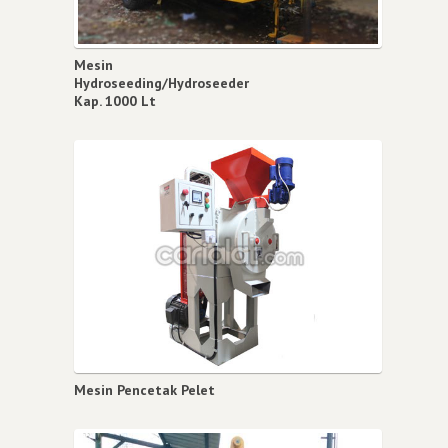
Mesin
Hydroseeding/Hydroseeder
Kap. 1000 Lt
Mesin Pencetak Pelet