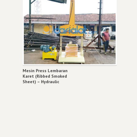
Mesin Press Lembaran
Karet (Ribbed Smoked
Sheet) – Hydraulic