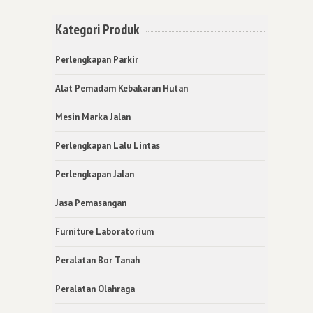
Kategori Produk
Perlengkapan Parkir
Alat Pemadam Kebakaran Hutan
Mesin Marka Jalan
Perlengkapan Lalu Lintas
Perlengkapan Jalan
Jasa Pemasangan
Furniture Laboratorium
Peralatan Bor Tanah
Peralatan Olahraga