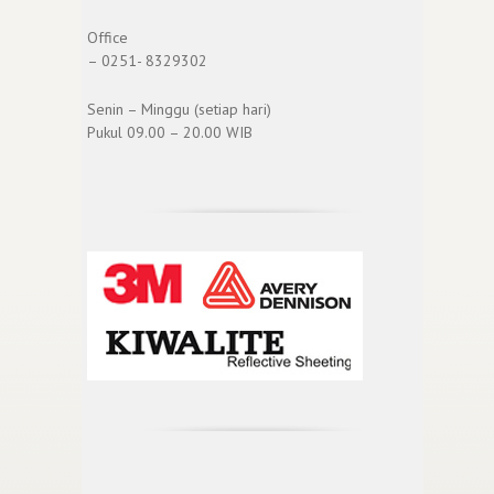
Office
– 0251- 8329302
Senin – Minggu (setiap hari)
Pukul 09.00 – 20.00 WIB