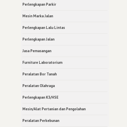
Perlengkapan Parkir
Mesin Marka Jalan
Perlengkapan Lalu Lintas
Perlengkapan Jalan
Jasa Pemasangan
Furniture Laboratorium
Peralatan Bor Tanah
Peralatan Olahraga
Perlengkapan K3/HSE
Mesin/Alat Pertanian dan Pengolahan
Peralatan Perkebunan