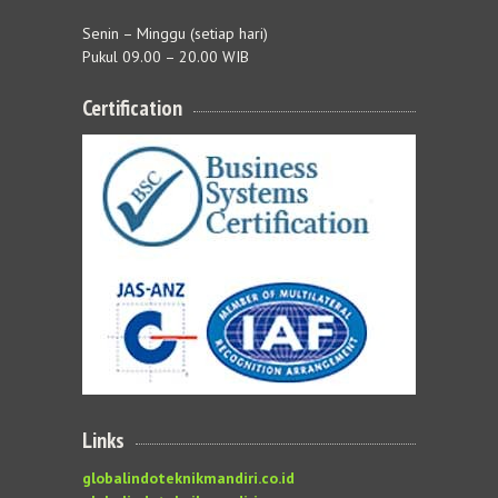
Senin – Minggu (setiap hari)
Pukul 09.00 – 20.00 WIB
Certification
Links
globalindoteknikmandiri.co.id