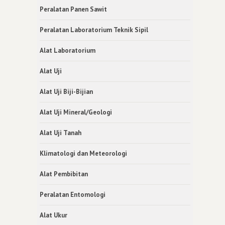
Peralatan Panen Sawit
Peralatan Laboratorium Teknik Sipil
Alat Laboratorium
Alat Uji
Alat Uji Biji-Bijian
Alat Uji Mineral/Geologi
Alat Uji Tanah
Klimatologi dan Meteorologi
Alat Pembibitan
Peralatan Entomologi
Alat Ukur