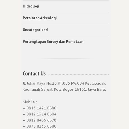
Hidrologi
Peralatan Arkeologi
Uncategorized
Perlengkapan Survey dan Pemetaan
Contact Us
Jl. Johar Raya No.26 RT.005 RW.004 Kel.Cibadak,
Kec.Tanah Sareal, Kota Bogor 16161, Jawa Barat
Mobile :
– 0813 1421 0880
– 0812 1314 0604
– 0812 8486 6878
– 0878 8233 0880