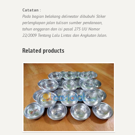
Catatan :
Pada bagian belakang delineator dibubuhi Stiker
perlengkapan jalan tulisan sumber pendanaan,
tahun anggaran dan isi pasal 275 UU Nomor
22/2009 Tentang Lalu Lintas dan Angkutan Jalan.
Related products