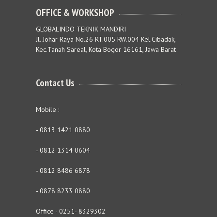
OFFICE & WORKSHOP
GLOBALINDO TEKNIK MANDIRI
Jl. Johar Raya No.26 RT.005 RW.004 Kel.Cibadak,
Kec.Tanah Sareal, Kota Bogor 16161, Jawa Barat
Contact Us
Mobile :
- 0813 1421 0880
- 0812 1314 0604
- 0812 8486 6878
- 0878 8233 0880
Office - 0251- 8329302