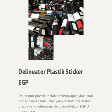
Delineator Plastik Sticker
EGP
Delineator plastik adalah perlengkapan jalan atau
perlengkapan lalu lintas yang terbuat dari bahan
plastik yang dilengkapi dengan reflektor EGP di
bagian atas.