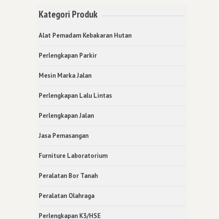
Kategori Produk
Alat Pemadam Kebakaran Hutan
Perlengkapan Parkir
Mesin Marka Jalan
Perlengkapan Lalu Lintas
Perlengkapan Jalan
Jasa Pemasangan
Furniture Laboratorium
Peralatan Bor Tanah
Peralatan Olahraga
Perlengkapan K3/HSE