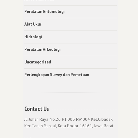
Peralatan Entomologi
Alat Ukur
Hidrologi
Peralatan Arkeologi
Uncategorized
Perlengkapan Survey dan Pemetaan
Contact Us
Jl. Johar Raya No.26 RT.005 RW.004 Kel.Cibadak,
Kec.Tanah Sareal, Kota Bogor 16161, Jawa Barat