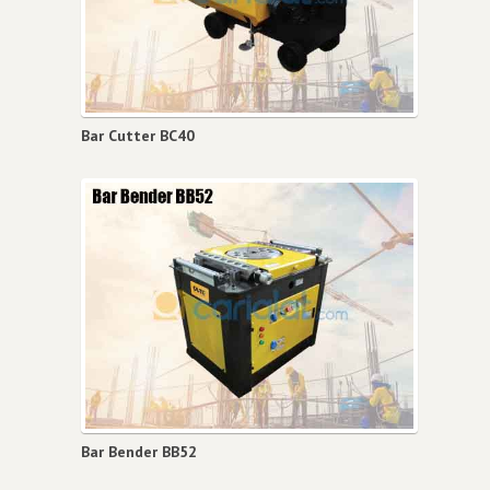
Bar Cutter BC40
Bar Bender BB52