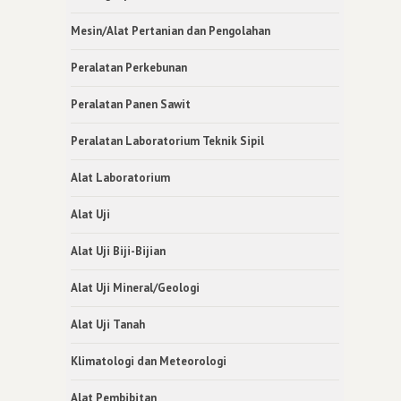
Mesin/Alat Pertanian dan Pengolahan
Peralatan Perkebunan
Peralatan Panen Sawit
Peralatan Laboratorium Teknik Sipil
Alat Laboratorium
Alat Uji
Alat Uji Biji-Bijian
Alat Uji Mineral/Geologi
Alat Uji Tanah
Klimatologi dan Meteorologi
Alat Pembibitan