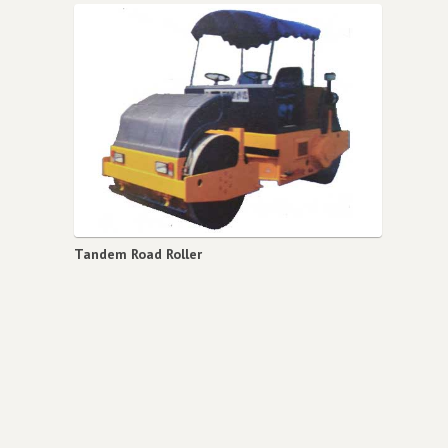
Tandem Road Roller