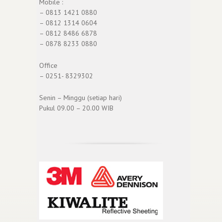
Mobile :
– 0813 1421 0880
– 0812 1314 0604
– 0812 8486 6878
– 0878 8233 0880
Office
– 0251- 8329302
Senin – Minggu (setiap hari)
Pukul 09.00 – 20.00 WIB