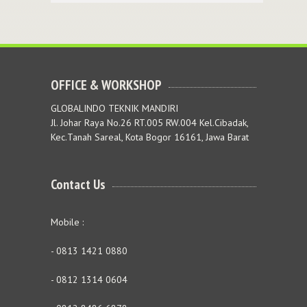
OFFICE & WORKSHOP
GLOBALINDO TEKNIK MANDIRI
Jl. Johar Raya No.26 RT.005 RW.004 Kel.Cibadak,
Kec.Tanah Sareal, Kota Bogor 16161, Jawa Barat
Contact Us
Mobile :
- 0813 1421 0880
- 0812 1314 0604