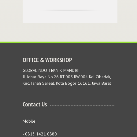
OFFICE & WORKSHOP
GLOBALINDO TEKNIK MANDIRI
Jl. Johar Raya No.26 RT.005 RW.004 Kel.Cibadak,
Kec.Tanah Sareal, Kota Bogor 16161, Jawa Barat
Contact Us
Mobile :
- 0813 1421 0880