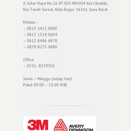
Jl. Johar Raya No.26 RT.005 RW.004 Kel.Cibadak,
Kec.Tanah Sareal, Kota Bogor 16161, Jawa Barat
Mobile :
– 0813 1421 0880
– 0812 1314 0604
– 0812 8486 6878
– 0878 8233 0880
Office
– 0251- 8329302
Senin – Minggu (setiap hari)
Pukul 09.00 – 20.00 WIB