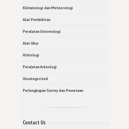
Klimatologi dan Meteorologi
Alat Pembibitan
Peralatan Entomologi
Alat Ukur
Hidrologi
Peralatan Arkeologi
Uncategorized
Perlengkapan Survey dan Pemetaan
Contact Us