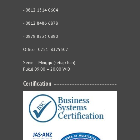
- 0812 1314 0604
- 0812 8486 6878
- 0878 8233 0880
Office - 0251- 8329302
Senin – Minggu (setiap hari)
Pukul 09.00 – 20.00 WIB
Certification