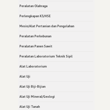
Peralatan Olahraga
Perlengkapan K3/HSE
Mesin/Alat Pertanian dan Pengolahan
Peralatan Perkebunan
Peralatan Panen Sawit
Peralatan Laboratorium Teknik Sipil
Alat Laboratorium
Alat Uji
Alat Uji Biji-Bijian
Alat Uji Mineral/Geologi
Alat Uji Tanah