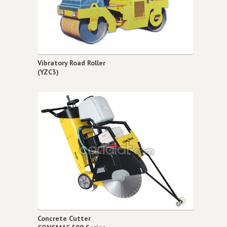
Vibratory Road Roller
(YZC3)
Concrete Cutter