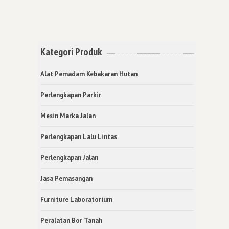
Kategori Produk
Alat Pemadam Kebakaran Hutan
Perlengkapan Parkir
Mesin Marka Jalan
Perlengkapan Lalu Lintas
Perlengkapan Jalan
Jasa Pemasangan
Furniture Laboratorium
Peralatan Bor Tanah