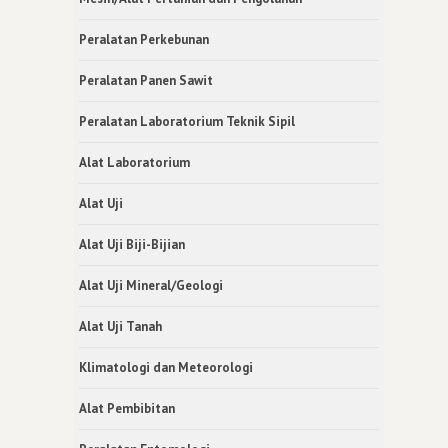
Peralatan Perkebunan
Peralatan Panen Sawit
Peralatan Laboratorium Teknik Sipil
Alat Laboratorium
Alat Uji
Alat Uji Biji-Bijian
Alat Uji Mineral/Geologi
Alat Uji Tanah
Klimatologi dan Meteorologi
Alat Pembibitan