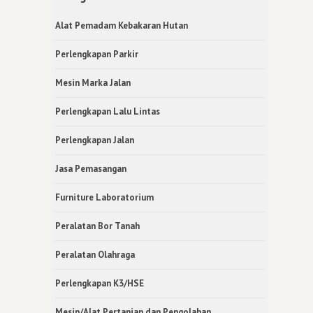
Alat Pemadam Kebakaran Hutan
Perlengkapan Parkir
Mesin Marka Jalan
Perlengkapan Lalu Lintas
Perlengkapan Jalan
Jasa Pemasangan
Furniture Laboratorium
Peralatan Bor Tanah
Peralatan Olahraga
Perlengkapan K3/HSE
Mesin/Alat Pertanian dan Pengolahan