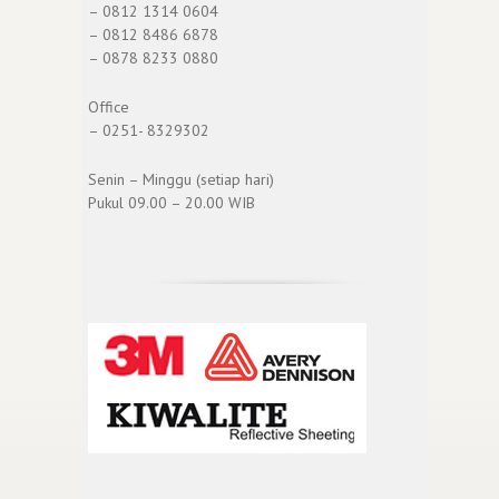
– 0812 1314 0604
– 0812 8486 6878
– 0878 8233 0880
Office
– 0251- 8329302
Senin – Minggu (setiap hari)
Pukul 09.00 – 20.00 WIB