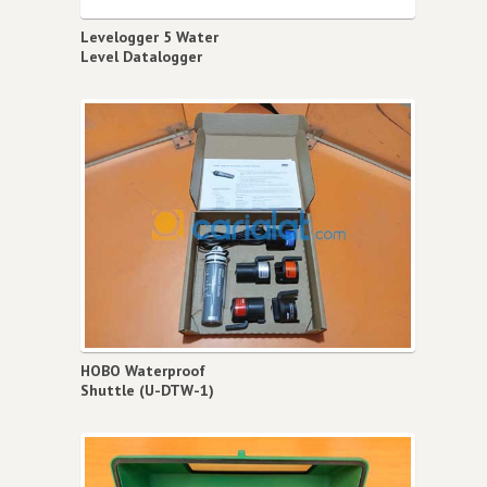
Levelogger 5 Water
Level Datalogger
HOBO Waterproof
Shuttle (U-DTW-1)