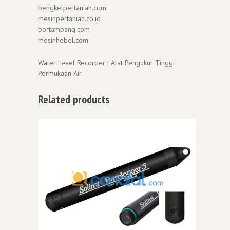
bengkelpertanian.com
mesinpertanian.co.id
bortambang.com
mesinhebel.com
Water Level Recorder | Alat Pengukur Tinggi
Permukaan Air
Related products