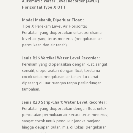
Automatic Water Level Recorder (AWLR)
Horizontal Type X OTT
Model Mekanik, Diperluar Float :
Tipe X Perekam Level Air Horisontal
Peralatan yang dioperasikan untuk perekaman
level air yang terus menerus (pengukuran air
permukaan dan air tanah).
Jenis R16 Vertikal Water Level Recorder :
Perekam yang dioperasikan dengan kuat, sangat
sensitif, dioperasikan dengan float, terutama
cocok untuk pengukuran air tanah. Itu dapat
dipasang di luar ruangan tanpa perlindungan
tambahan.
Jenis R20 Strip-Chart Water Level Recorder :
Peralatan yang dioperasikan dengan float untuk
pencatatan permukaan air secara terus menerus;
sangat cocok untuk pengukur jangka panjang
hingga delapan bulan, mis. di lokasi pengukuran