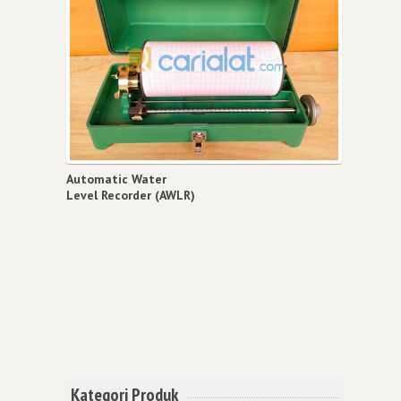
Automatic Water
Level Recorder (AWLR)
Kategori Produk