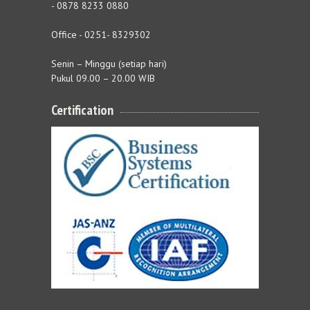
- 0878 8233 0880
Office - 0251- 8329302
Senin – Minggu (setiap hari)
Pukul 09.00 – 20.00 WIB
Certification