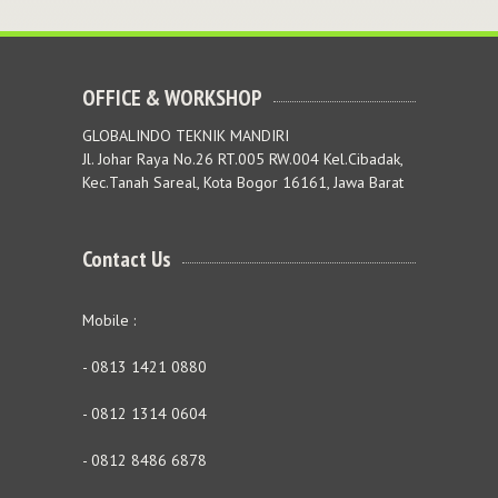
OFFICE & WORKSHOP
GLOBALINDO TEKNIK MANDIRI
Jl. Johar Raya No.26 RT.005 RW.004 Kel.Cibadak,
Kec.Tanah Sareal, Kota Bogor 16161, Jawa Barat
Contact Us
Mobile :
- 0813 1421 0880
- 0812 1314 0604
- 0812 8486 6878