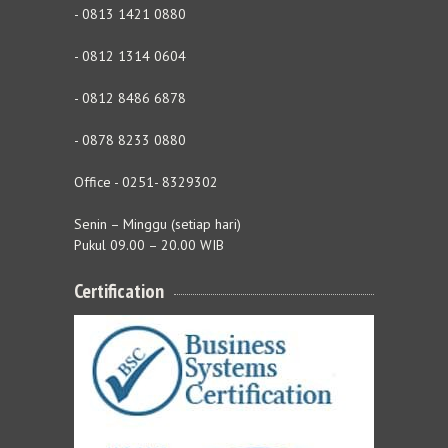
- 0813 1421 0880
- 0812 1314 0604
- 0812 8486 6878
- 0878 8233 0880
Office - 0251- 8329302
Senin – Minggu (setiap hari)
Pukul 09.00 – 20.00 WIB
Certification