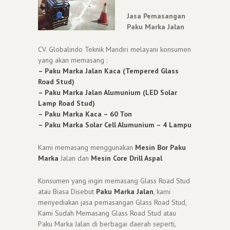
Jasa Pemasangan
Paku Marka Jalan
CV. Globalindo Teknik Mandiri melayani konsumen
yang akan memasang :
– Paku Marka Jalan Kaca (Tempered Glass
Road Stud)
– Paku Marka Jalan Alumunium (LED Solar
Lamp Road Stud)
– Paku Marka Kaca – 60 Ton
– Paku Marka Solar Cell Alumunium – 4 Lampu
Kami memasang menggunakan
Mesin Bor Paku
Marka
Jalan dan
Mesin Core Drill Aspal
Konsumen yang ingin memasang Glass Road Stud
atau Biasa Disebut
Paku Marka Jalan
, kami
menyediakan jasa pemasangan Glass Road Stud,
Kami Sudah Memasang Glass Road Stud atau
Paku Marka Jalan di berbagai daerah seperti,