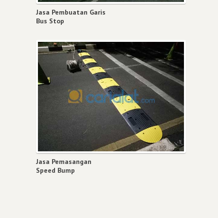
Jasa Pembuatan Garis
Bus Stop
Jasa Pemasangan
Speed Bump