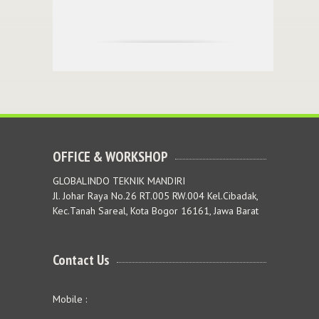
OFFICE & WORKSHOP
GLOBALINDO TEKNIK MANDIRI
Jl. Johar Raya No.26 RT.005 RW.004 Kel.Cibadak,
Kec.Tanah Sareal, Kota Bogor 16161, Jawa Barat
Contact Us
Mobile :