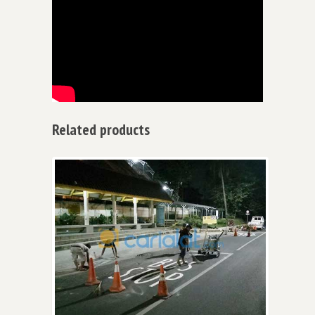
Related products