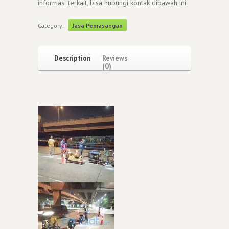
informasi terkait, bisa hubungi kontak dibawah ini.
Category:
Jasa Pemasangan
Description
Reviews
(0)