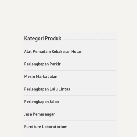
Kategori Produk
Alat Pemadam Kebakaran Hutan
Perlengkapan Parkir
Mesin Marka Jalan
Perlengkapan Lalu Lintas
Perlengkapan Jalan
Jasa Pemasangan
Furniture Laboratorium