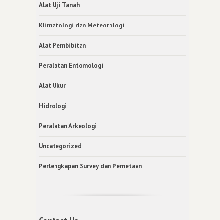
Alat Uji Tanah
Klimatologi dan Meteorologi
Alat Pembibitan
Peralatan Entomologi
Alat Ukur
Hidrologi
Peralatan Arkeologi
Uncategorized
Perlengkapan Survey dan Pemetaan