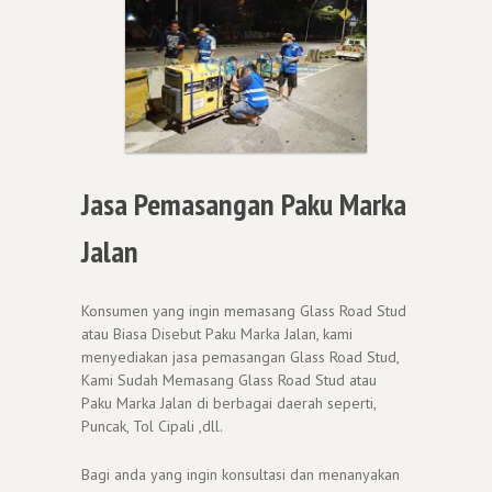
Jasa Pemasangan Paku Marka
Jalan
Konsumen yang ingin memasang Glass Road Stud
atau Biasa Disebut Paku Marka Jalan, kami
menyediakan jasa pemasangan Glass Road Stud,
Kami Sudah Memasang Glass Road Stud atau
Paku Marka Jalan di berbagai daerah seperti,
Puncak, Tol Cipali ,dll.
Bagi anda yang ingin konsultasi dan menanyakan