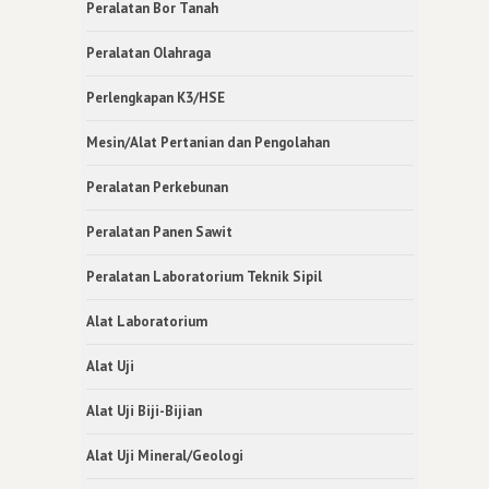
Peralatan Bor Tanah
Peralatan Olahraga
Perlengkapan K3/HSE
Mesin/Alat Pertanian dan Pengolahan
Peralatan Perkebunan
Peralatan Panen Sawit
Peralatan Laboratorium Teknik Sipil
Alat Laboratorium
Alat Uji
Alat Uji Biji-Bijian
Alat Uji Mineral/Geologi