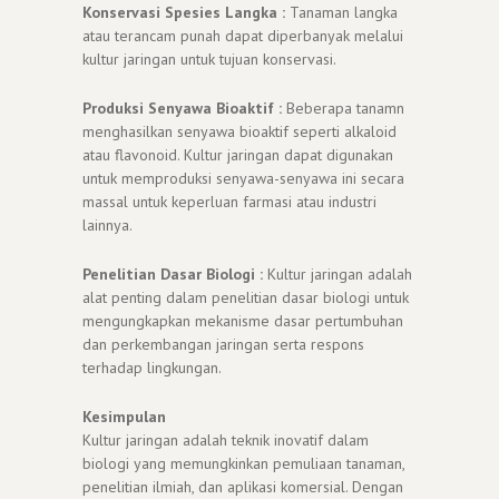
Konservasi Spesies Langka :
Tanaman langka
atau terancam punah dapat diperbanyak melalui
kultur jaringan untuk tujuan konservasi.
Produksi Senyawa Bioaktif :
Beberapa tanamn
menghasilkan senyawa bioaktif seperti alkaloid
atau flavonoid. Kultur jaringan dapat digunakan
untuk memproduksi senyawa-senyawa ini secara
massal untuk keperluan farmasi atau industri
lainnya.
Penelitian Dasar Biologi :
Kultur jaringan adalah
alat penting dalam penelitian dasar biologi untuk
mengungkapkan mekanisme dasar pertumbuhan
dan perkembangan jaringan serta respons
terhadap lingkungan.
Kesimpulan
Kultur jaringan adalah teknik inovatif dalam
biologi yang memungkinkan pemuliaan tanaman,
penelitian ilmiah, dan aplikasi komersial. Dengan