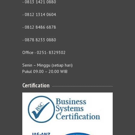
- 0813 1421 0880
- 0812 1314 0604
- 0812 8486 6878
- 0878 8233 0880
Office - 0251- 8329302
Senin – Minggu (setiap hari)
Pukul 09.00 – 20.00 WIB
Certification