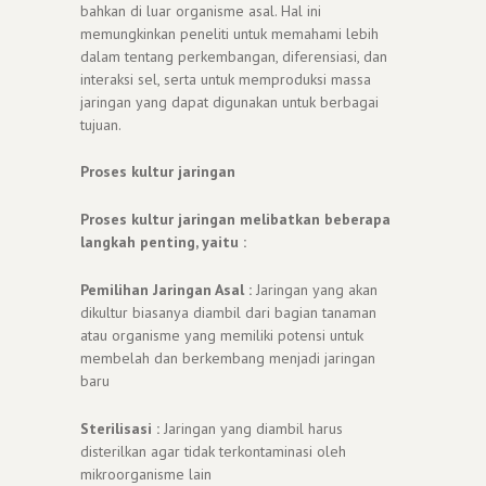
bahkan di luar organisme asal. Hal ini
memungkinkan peneliti untuk memahami lebih
dalam tentang perkembangan, diferensiasi, dan
interaksi sel, serta untuk memproduksi massa
jaringan yang dapat digunakan untuk berbagai
tujuan.
Proses kultur jaringan
Proses kultur jaringan melibatkan beberapa
langkah penting, yaitu :
Pemilihan Jaringan Asal :
Jaringan yang akan
dikultur biasanya diambil dari bagian tanaman
atau organisme yang memiliki potensi untuk
membelah dan berkembang menjadi jaringan
baru
Sterilisasi :
Jaringan yang diambil harus
disterilkan agar tidak terkontaminasi oleh
mikroorganisme lain