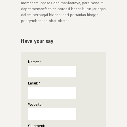
memahami proses dan manfaatnya, para peneliti
dapat memanfaatkan potensi besar kultur jaringan
dalam berbagai bidang, dari pertanian hingga
pengembangan obat-obatan
Have your say
Name:
*
Email:
*
Website:
Comment: