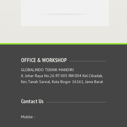
OFFICE & WORKSHOP
GLOBALINDO TEKNIK MANDIRI
Jl. Johar Raya No.26 RT.005 RW.004 Kel.Cibadak,
Kec.Tanah Sareal, Kota Bogor 16161, Jawa Barat
Contact Us
Mobile :