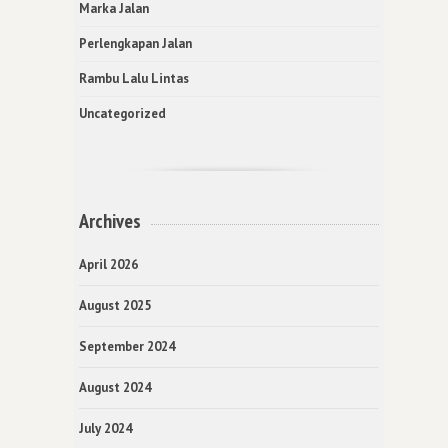
Marka Jalan
Perlengkapan Jalan
Rambu Lalu Lintas
Uncategorized
Archives
April 2026
August 2025
September 2024
August 2024
July 2024