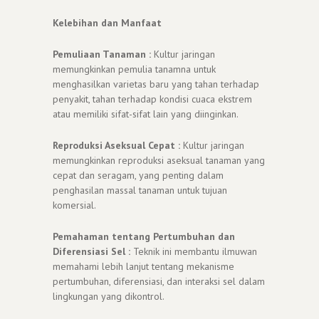
Kelebihan dan Manfaat
Pemuliaan Tanaman :
Kultur jaringan
memungkinkan pemulia tanamna untuk
menghasilkan varietas baru yang tahan terhadap
penyakit, tahan terhadap kondisi cuaca ekstrem
atau memiliki sifat-sifat lain yang diinginkan.
Reproduksi Aseksual Cepat :
Kultur jaringan
memungkinkan reproduksi aseksual tanaman yang
cepat dan seragam, yang penting dalam
penghasilan massal tanaman untuk tujuan
komersial.
Pemahaman tentang Pertumbuhan dan
Diferensiasi Sel :
Teknik ini membantu ilmuwan
memahami lebih lanjut tentang mekanisme
pertumbuhan, diferensiasi, dan interaksi sel dalam
lingkungan yang dikontrol.