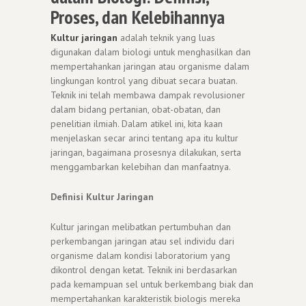
Proses, dan Kelebihannya
Kultur jaringan
adalah teknik yang luas
digunakan dalam biologi untuk menghasilkan dan
mempertahankan jaringan atau organisme dalam
lingkungan kontrol yang dibuat secara buatan.
Teknik ini telah membawa dampak revolusioner
dalam bidang pertanian, obat-obatan, dan
penelitian ilmiah. Dalam atikel ini, kita kaan
menjelaskan secar arinci tentang apa itu kultur
jaringan, bagaimana prosesnya dilakukan, serta
menggambarkan kelebihan dan manfaatnya.
Definisi Kultur Jaringan
Kultur jaringan melibatkan pertumbuhan dan
perkembangan jaringan atau sel individu dari
organisme dalam kondisi laboratorium yang
dikontrol dengan ketat. Teknik ini berdasarkan
pada kemampuan sel untuk berkembang biak dan
mempertahankan karakteristik biologis mereka