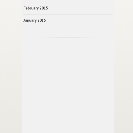
February 2015
January 2015