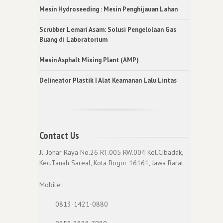
Mesin Hydroseeding : Mesin Penghijauan Lahan
Scrubber Lemari Asam: Solusi Pengelolaan Gas
Buang di Laboratorium
Mesin Asphalt Mixing Plant (AMP)
Delineator Plastik | Alat Keamanan Lalu Lintas
Contact Us
Jl. Johar Raya No.26 RT.005 RW.004 Kel.Cibadak,
Kec.Tanah Sareal, Kota Bogor 16161, Jawa Barat
Mobile :
0813-1421-0880