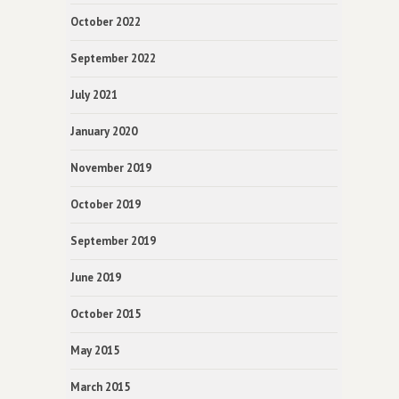
October 2022
September 2022
July 2021
January 2020
November 2019
October 2019
September 2019
June 2019
October 2015
May 2015
March 2015