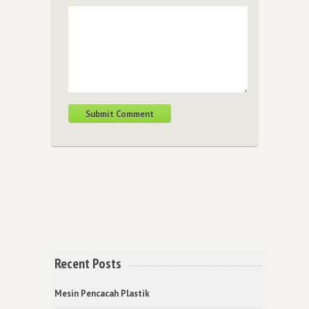
Recent Posts
Mesin Pencacah Plastik