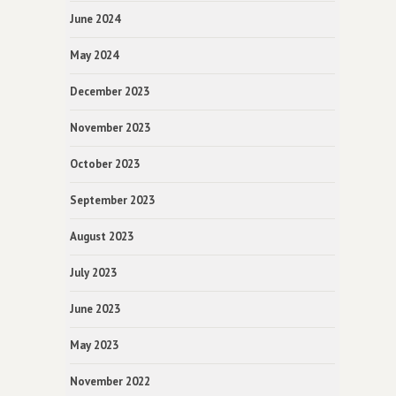
June 2024
May 2024
December 2023
November 2023
October 2023
September 2023
August 2023
July 2023
June 2023
May 2023
November 2022