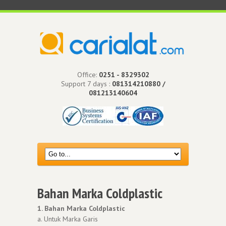
Office:
0251 - 8329302
Support 7 days :
081314210880 /
081213140604
Bahan Marka Coldplastic
1. Bahan Marka Coldplastic
a. Untuk Marka Garis