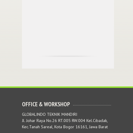
OFFICE & WORKSHOP
GLOBALINDO TEKNIK MANDIRI
Jl. Johar Raya No.26 RT.005 RW.004 Kel.Cibadak,
Kec.Tanah Sareal, Kota Bogor 16161, Jawa Barat