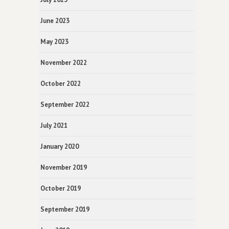
June 2023
May 2023
November 2022
October 2022
September 2022
July 2021
January 2020
November 2019
October 2019
September 2019