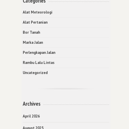
Categories
Alat Meteorologi
Alat Pertanian
Bor Tanah
Marka Jalan
Perlengkapan Jalan
Rambu Lalu Lintas
Uncategorized
Archives
April 2026
August 2025