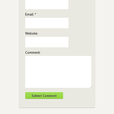
Email:
*
Website:
Comment: