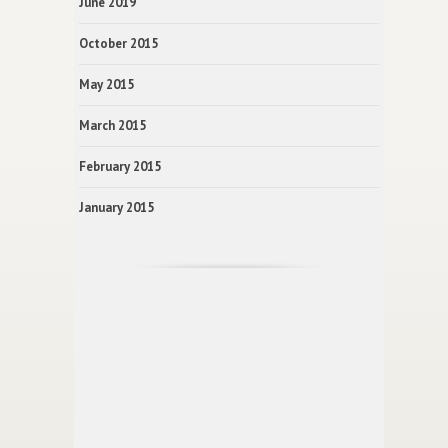
June 2019
October 2015
May 2015
March 2015
February 2015
January 2015