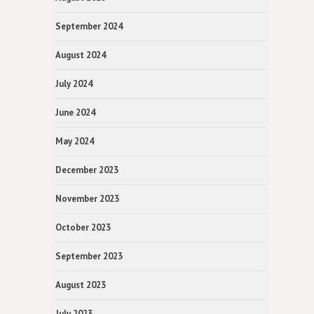
September 2024
August 2024
July 2024
June 2024
May 2024
December 2023
November 2023
October 2023
September 2023
August 2023
July 2023