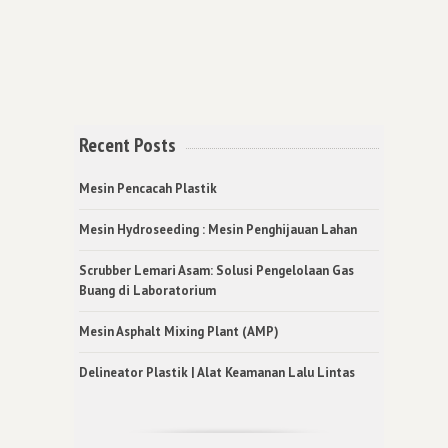
Recent Posts
Mesin Pencacah Plastik
Mesin Hydroseeding : Mesin Penghijauan Lahan
Scrubber Lemari Asam: Solusi Pengelolaan Gas
Buang di Laboratorium
Mesin Asphalt Mixing Plant (AMP)
Delineator Plastik | Alat Keamanan Lalu Lintas