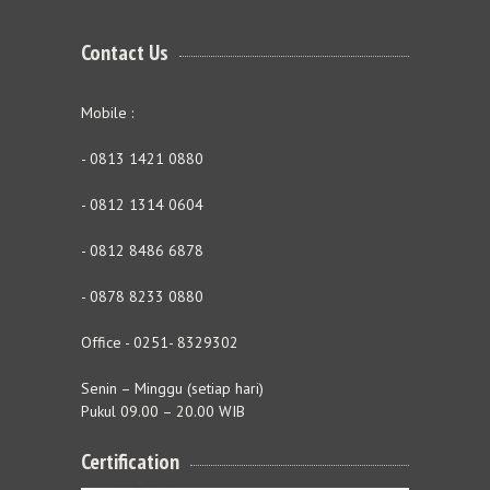
Contact Us
Mobile :
- 0813 1421 0880
- 0812 1314 0604
- 0812 8486 6878
- 0878 8233 0880
Office - 0251- 8329302
Senin – Minggu (setiap hari)
Pukul 09.00 – 20.00 WIB
Certification