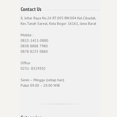
Contact Us
Jl. Johar Raya No.26 RT.005 RW.004 Kel.Cibadak,
Kec.Tanah Sareal, Kota Bogor 16161, Jawa Barat
Mobile :
0813-1421-0880
0858 8888 7980
0878 8233 0880
Office
0251- 8329302
Senin – Minggu (setiap hari)
Pukul 09.00 – 20.00 WIB