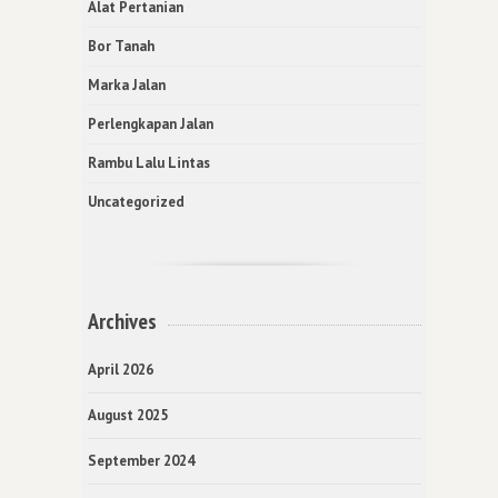
Alat Pertanian
Bor Tanah
Marka Jalan
Perlengkapan Jalan
Rambu Lalu Lintas
Uncategorized
Archives
April 2026
August 2025
September 2024