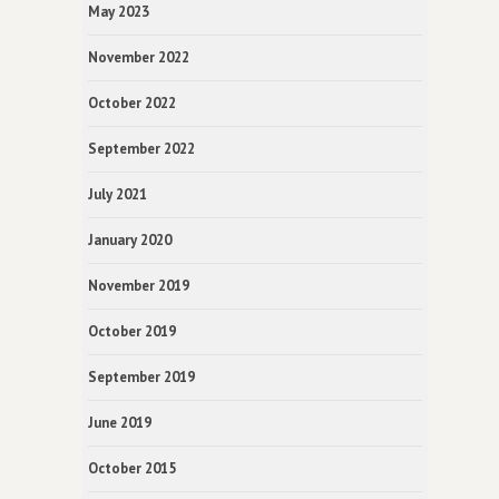
May 2023
November 2022
October 2022
September 2022
July 2021
January 2020
November 2019
October 2019
September 2019
June 2019
October 2015