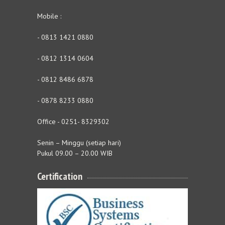
Mobile :
- 0813 1421 0880
- 0812 1314 0604
- 0812 8486 6878
- 0878 8233 0880
Office - 0251- 8329302
Senin – Minggu (setiap hari)
Pukul 09.00 – 20.00 WIB
Certification