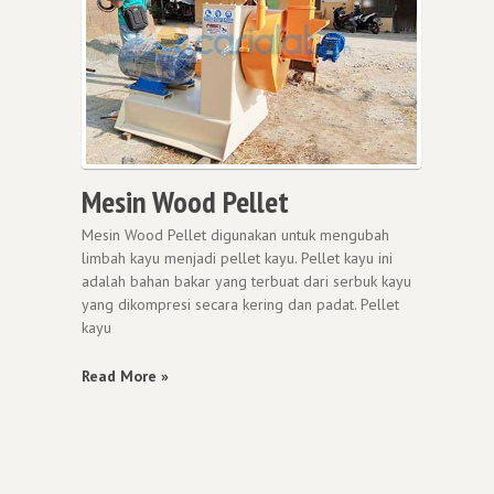
Mesin Wood Pellet
Mesin Wood Pellet digunakan untuk mengubah
limbah kayu menjadi pellet kayu. Pellet kayu ini
adalah bahan bakar yang terbuat dari serbuk kayu
yang dikompresi secara kering dan padat. Pellet
kayu
Read More »