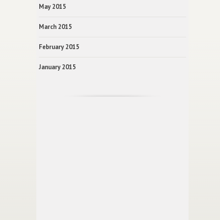
May 2015
March 2015
February 2015
January 2015