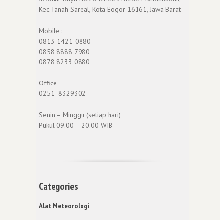
Kec.Tanah Sareal, Kota Bogor 16161, Jawa Barat
Mobile :
0813-1421-0880
0858 8888 7980
0878 8233 0880
Office
0251- 8329302
Senin – Minggu (setiap hari)
Pukul 09.00 – 20.00 WIB
Categories
Alat Meteorologi