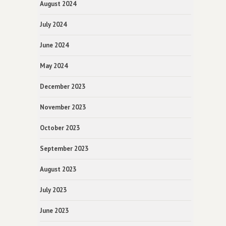
August 2024
July 2024
June 2024
May 2024
December 2023
November 2023
October 2023
September 2023
August 2023
July 2023
June 2023