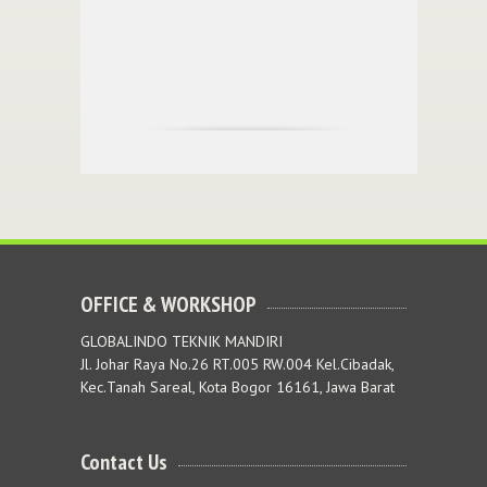
OFFICE & WORKSHOP
GLOBALINDO TEKNIK MANDIRI
Jl. Johar Raya No.26 RT.005 RW.004 Kel.Cibadak,
Kec.Tanah Sareal, Kota Bogor 16161, Jawa Barat
Contact Us