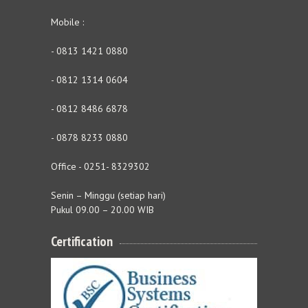
Mobile :
- 0813 1421 0880
- 0812 1314 0604
- 0812 8486 6878
- 0878 8233 0880
Office - 0251- 8329302
Senin – Minggu (setiap hari)
Pukul 09.00 – 20.00 WIB
Certification