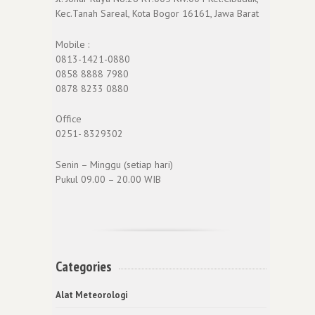
Kec.Tanah Sareal, Kota Bogor 16161, Jawa Barat
Mobile :
0813-1421-0880
0858 8888 7980
0878 8233 0880
Office
0251- 8329302
Senin – Minggu (setiap hari)
Pukul 09.00 – 20.00 WIB
Categories
Alat Meteorologi