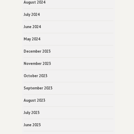
August 2024
July 2024
June 2024
May 2024
December 2023
November 2023
October 2023
September 2023
August 2023
July 2023
June 2023