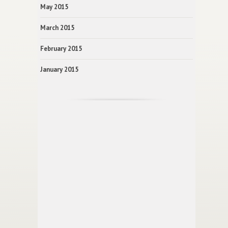
May 2015
March 2015
February 2015
January 2015