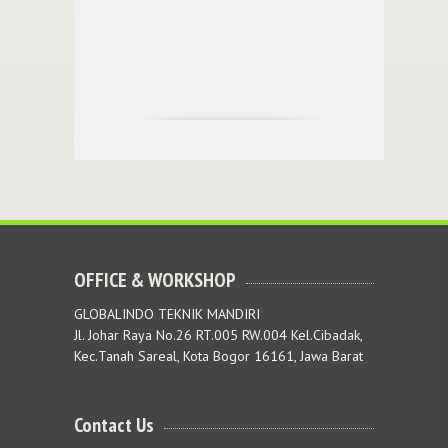
OFFICE & WORKSHOP
GLOBALINDO TEKNIK MANDIRI
Jl. Johar Raya No.26 RT.005 RW.004 Kel.Cibadak,
Kec.Tanah Sareal, Kota Bogor 16161, Jawa Barat
Contact Us