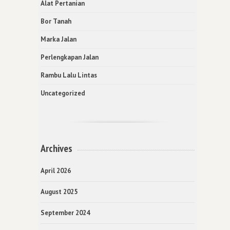
Alat Pertanian
Bor Tanah
Marka Jalan
Perlengkapan Jalan
Rambu Lalu Lintas
Uncategorized
Archives
April 2026
August 2025
September 2024