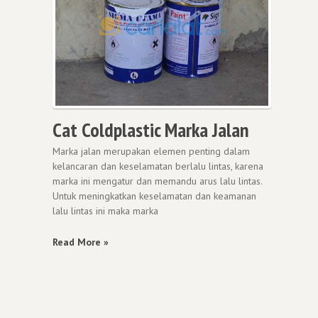
Cat Coldplastic Marka Jalan
Marka jalan merupakan elemen penting dalam
kelancaran dan keselamatan berlalu lintas, karena
marka ini mengatur dan memandu arus lalu lintas.
Untuk meningkatkan keselamatan dan keamanan
lalu lintas ini maka marka
Read More »