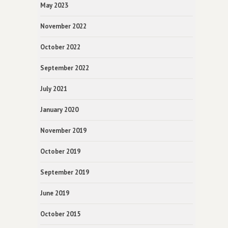
May 2023
November 2022
October 2022
September 2022
July 2021
January 2020
November 2019
October 2019
September 2019
June 2019
October 2015