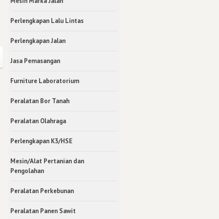
Mesin Marka Jalan
Perlengkapan Lalu Lintas
Perlengkapan Jalan
Jasa Pemasangan
Furniture Laboratorium
Peralatan Bor Tanah
Peralatan Olahraga
Perlengkapan K3/HSE
Mesin/Alat Pertanian dan
Pengolahan
Peralatan Perkebunan
Peralatan Panen Sawit