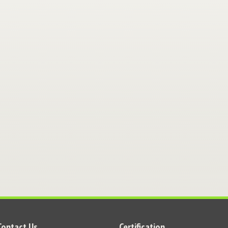
Contact Us
Certification