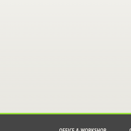
OFFICE & WORKSHOP