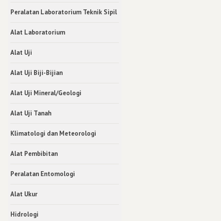
Peralatan Laboratorium Teknik Sipil
Alat Laboratorium
Alat Uji
Alat Uji Biji-Bijian
Alat Uji Mineral/Geologi
Alat Uji Tanah
Klimatologi dan Meteorologi
Alat Pembibitan
Peralatan Entomologi
Alat Ukur
Hidrologi