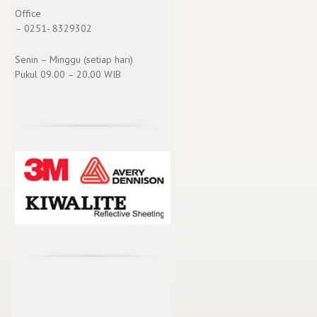
Office
– 0251- 8329302
Senin – Minggu (setiap hari)
Pukul 09.00 – 20.00 WIB