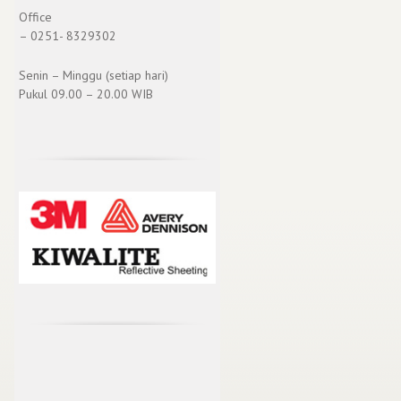
Office
– 0251- 8329302
Senin – Minggu (setiap hari)
Pukul 09.00 – 20.00 WIB