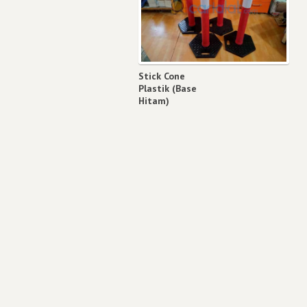
Stick Cone
Plastik (Base
Hitam)