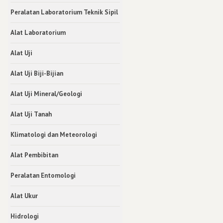
Peralatan Laboratorium Teknik Sipil
Alat Laboratorium
Alat Uji
Alat Uji Biji-Bijian
Alat Uji Mineral/Geologi
Alat Uji Tanah
Klimatologi dan Meteorologi
Alat Pembibitan
Peralatan Entomologi
Alat Ukur
Hidrologi