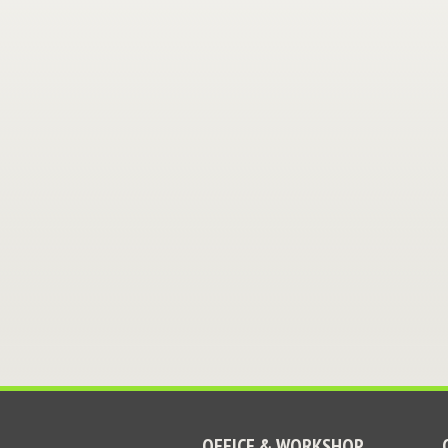
OFFICE & WORKSHOP