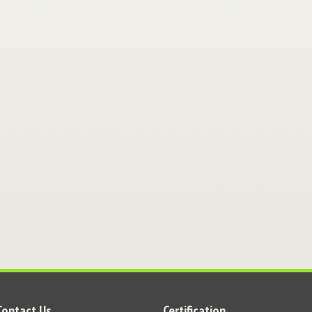
Contact Us
Certification