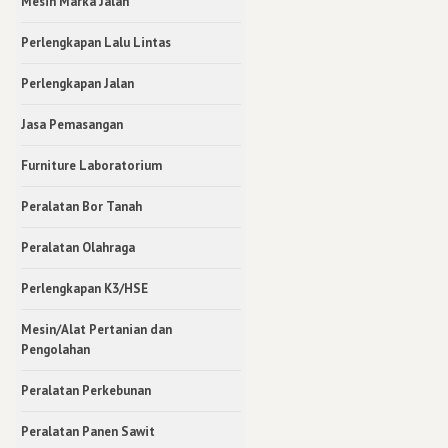
Mesin Marka Jalan
Perlengkapan Lalu Lintas
Perlengkapan Jalan
Jasa Pemasangan
Furniture Laboratorium
Peralatan Bor Tanah
Peralatan Olahraga
Perlengkapan K3/HSE
Mesin/Alat Pertanian dan
Pengolahan
Peralatan Perkebunan
Peralatan Panen Sawit