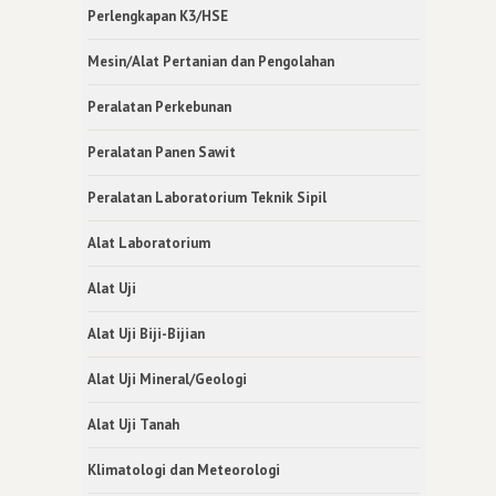
Perlengkapan K3/HSE
Mesin/Alat Pertanian dan Pengolahan
Peralatan Perkebunan
Peralatan Panen Sawit
Peralatan Laboratorium Teknik Sipil
Alat Laboratorium
Alat Uji
Alat Uji Biji-Bijian
Alat Uji Mineral/Geologi
Alat Uji Tanah
Klimatologi dan Meteorologi