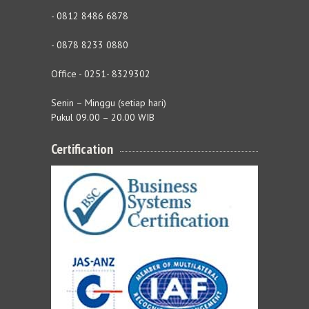
- 0812 8486 6878
- 0878 8233 0880
Office - 0251- 8329302
Senin – Minggu (setiap hari)
Pukul 09.00 – 20.00 WIB
Certification