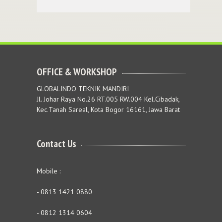
OFFICE & WORKSHOP
GLOBALINDO TEKNIK MANDIRI
Jl. Johar Raya No.26 RT.005 RW.004 Kel.Cibadak,
Kec.Tanah Sareal, Kota Bogor 16161, Jawa Barat
Contact Us
Mobile :
- 0813 1421 0880
- 0812 1314 0604