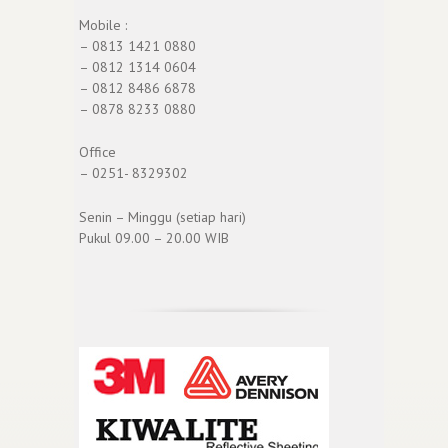
Mobile :
– 0813 1421 0880
– 0812 1314 0604
– 0812 8486 6878
– 0878 8233 0880
Office
– 0251- 8329302
Senin – Minggu (setiap hari)
Pukul 09.00 – 20.00 WIB