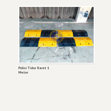
Polisi Tidur Karet 1
Meter