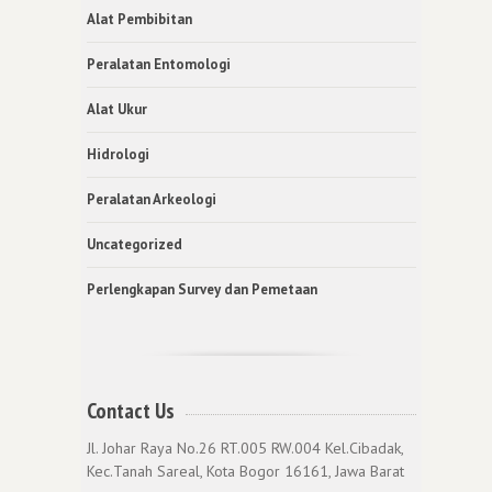
Alat Pembibitan
Peralatan Entomologi
Alat Ukur
Hidrologi
Peralatan Arkeologi
Uncategorized
Perlengkapan Survey dan Pemetaan
Contact Us
Jl. Johar Raya No.26 RT.005 RW.004 Kel.Cibadak,
Kec.Tanah Sareal, Kota Bogor 16161, Jawa Barat