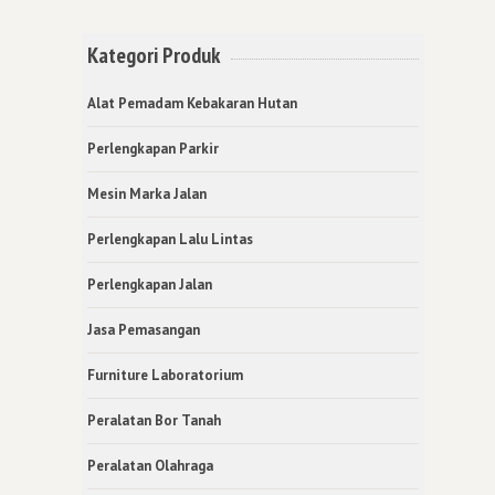
Kategori Produk
Alat Pemadam Kebakaran Hutan
Perlengkapan Parkir
Mesin Marka Jalan
Perlengkapan Lalu Lintas
Perlengkapan Jalan
Jasa Pemasangan
Furniture Laboratorium
Peralatan Bor Tanah
Peralatan Olahraga