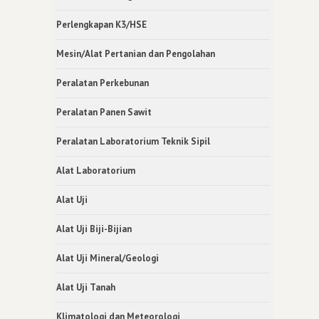
Perlengkapan K3/HSE
Mesin/Alat Pertanian dan Pengolahan
Peralatan Perkebunan
Peralatan Panen Sawit
Peralatan Laboratorium Teknik Sipil
Alat Laboratorium
Alat Uji
Alat Uji Biji-Bijian
Alat Uji Mineral/Geologi
Alat Uji Tanah
Klimatologi dan Meteorologi