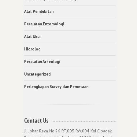
Alat Pembibitan
Peralatan Entomologi
Alat Ukur
Hidrologi
Peralatan Arkeologi
Uncategorized
Perlengkapan Survey dan Pemetaan
Contact Us
Jl. Johar Raya No.26 RT.005 RW.004 Kel.Cibadak,