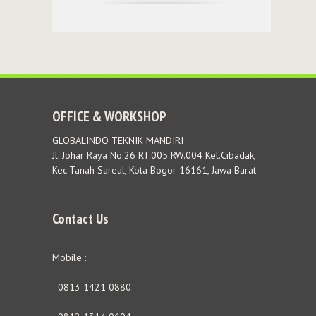
OFFICE & WORKSHOP
GLOBALINDO TEKNIK MANDIRI
Jl. Johar Raya No.26 RT.005 RW.004 Kel.Cibadak,
Kec.Tanah Sareal, Kota Bogor 16161, Jawa Barat
Contact Us
Mobile :
- 0813 1421 0880