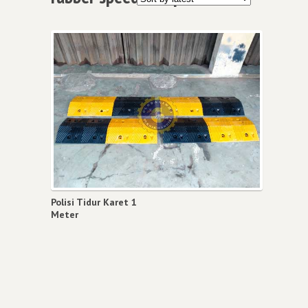
Polisi Tidur Karet 1
Meter