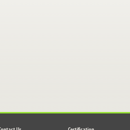
Contact Us
Certification