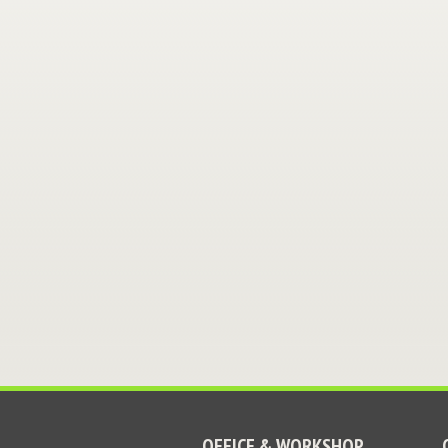
OFFICE & WORKSHOP