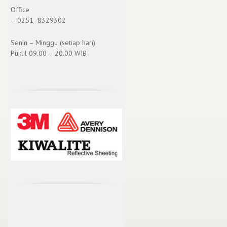
Office
– 0251- 8329302
Senin – Minggu (setiap hari)
Pukul 09.00 – 20.00 WIB