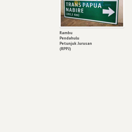
Rambu
Pendahulu
Petunjuk Jurusan
(RPPJ)