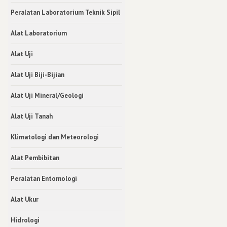
Peralatan Laboratorium Teknik Sipil
Alat Laboratorium
Alat Uji
Alat Uji Biji-Bijian
Alat Uji Mineral/Geologi
Alat Uji Tanah
Klimatologi dan Meteorologi
Alat Pembibitan
Peralatan Entomologi
Alat Ukur
Hidrologi