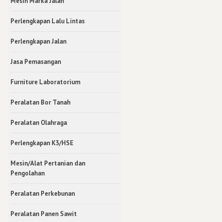
Mesin Marka Jalan
Perlengkapan Lalu Lintas
Perlengkapan Jalan
Jasa Pemasangan
Furniture Laboratorium
Peralatan Bor Tanah
Peralatan Olahraga
Perlengkapan K3/HSE
Mesin/Alat Pertanian dan
Pengolahan
Peralatan Perkebunan
Peralatan Panen Sawit