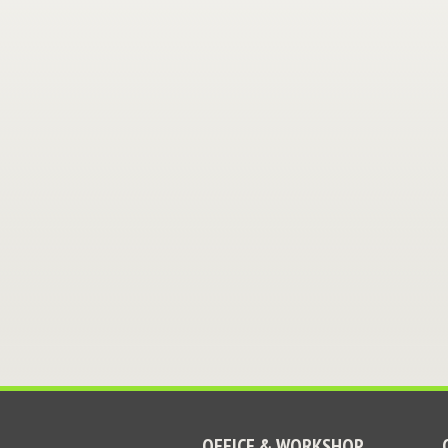
OFFICE & WORKSHOP