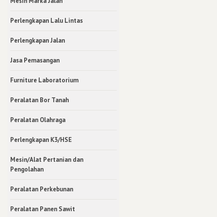
Mesin Marka Jalan
Perlengkapan Lalu Lintas
Perlengkapan Jalan
Jasa Pemasangan
Furniture Laboratorium
Peralatan Bor Tanah
Peralatan Olahraga
Perlengkapan K3/HSE
Mesin/Alat Pertanian dan
Pengolahan
Peralatan Perkebunan
Peralatan Panen Sawit