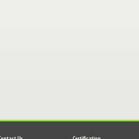
Contact Us
Certification