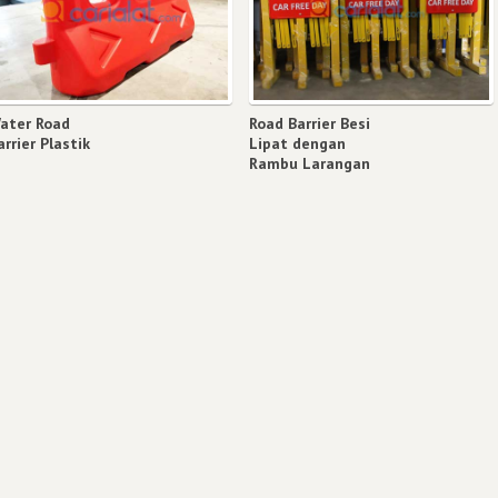
ater Road
Road Barrier Besi
arrier Plastik
Lipat dengan
Rambu Larangan