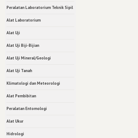
Peralatan Laboratorium Teknik Sipil
Alat Laboratorium
Alat Uji
Alat Uji Biji-Bijian
Alat Uji Mineral/Geologi
Alat Uji Tanah
Klimatologi dan Meteorologi
Alat Pembibitan
Peralatan Entomologi
Alat Ukur
Hidrologi