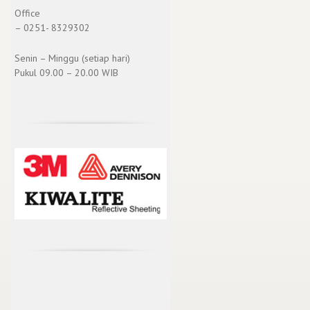
Office
– 0251- 8329302
Senin – Minggu (setiap hari)
Pukul 09.00 – 20.00 WIB