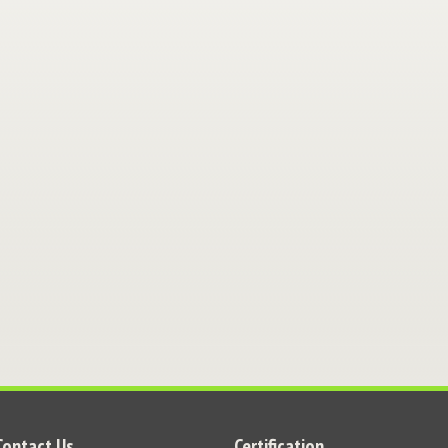
Contact Us
Certification