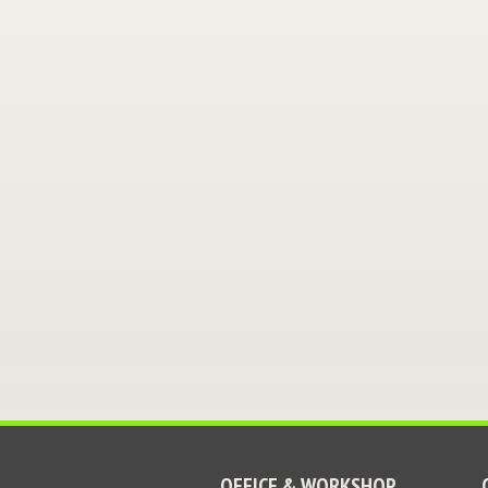
OFFICE & WORKSHOP