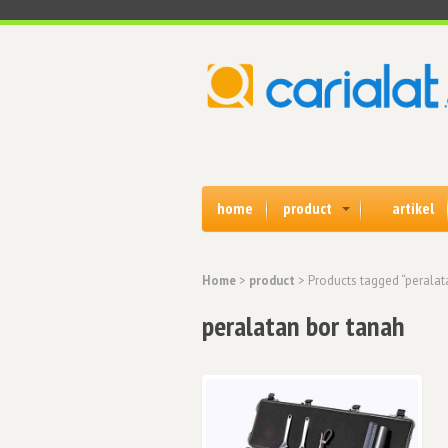
home
product
artikel
Home
>
product
> Products tagged “peralat
peralatan bor tanah