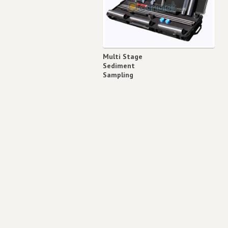
Multi Stage
Sediment
Sampling