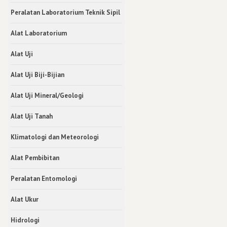
Peralatan Laboratorium Teknik Sipil
Alat Laboratorium
Alat Uji
Alat Uji Biji-Bijian
Alat Uji Mineral/Geologi
Alat Uji Tanah
Klimatologi dan Meteorologi
Alat Pembibitan
Peralatan Entomologi
Alat Ukur
Hidrologi