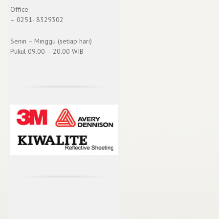
Office
– 0251- 8329302
Senin – Minggu (setiap hari)
Pukul 09.00 – 20.00 WIB