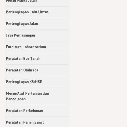
Mesin Marka Jalan
Perlengkapan Lalu Lintas
Perlengkapan Jalan
Jasa Pemasangan
Furniture Laboratorium
Peralatan Bor Tanah
Peralatan Olahraga
Perlengkapan K3/HSE
Mesin/Alat Pertanian dan
Pengolahan
Peralatan Perkebunan
Peralatan Panen Sawit