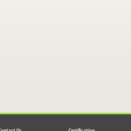
Contact Us
Certification