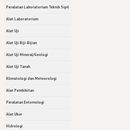
Peralatan Laboratorium Teknik Sipil
Alat Laboratorium
Alat Uji
Alat Uji Biji-Bijian
Alat Uji Mineral/Geologi
Alat Uji Tanah
Klimatologi dan Meteorologi
Alat Pembibitan
Peralatan Entomologi
Alat Ukur
Hidrologi