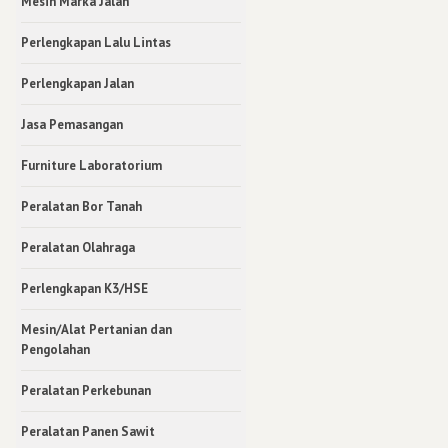
Mesin Marka Jalan
Perlengkapan Lalu Lintas
Perlengkapan Jalan
Jasa Pemasangan
Furniture Laboratorium
Peralatan Bor Tanah
Peralatan Olahraga
Perlengkapan K3/HSE
Mesin/Alat Pertanian dan
Pengolahan
Peralatan Perkebunan
Peralatan Panen Sawit