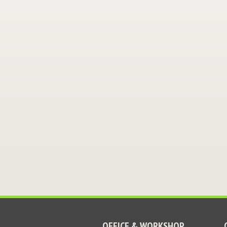
OFFICE & WORKSHOP