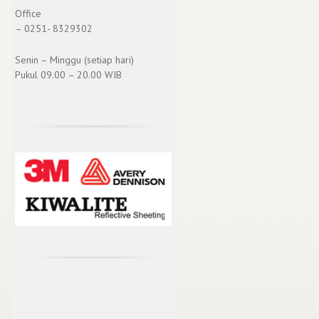
Office
– 0251- 8329302
Senin – Minggu (setiap hari)
Pukul 09.00 – 20.00 WIB