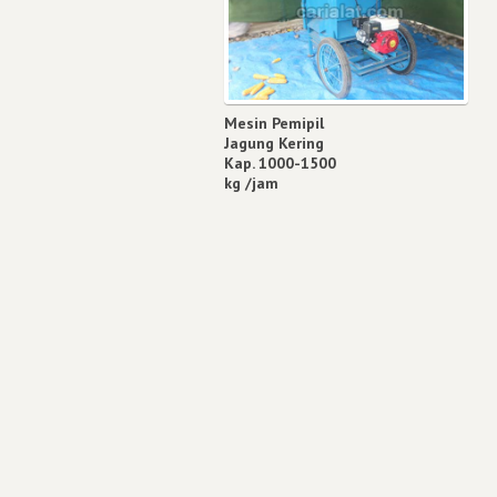
Mesin Pemipil
Jagung Kering
Kap. 1000-1500
kg /jam