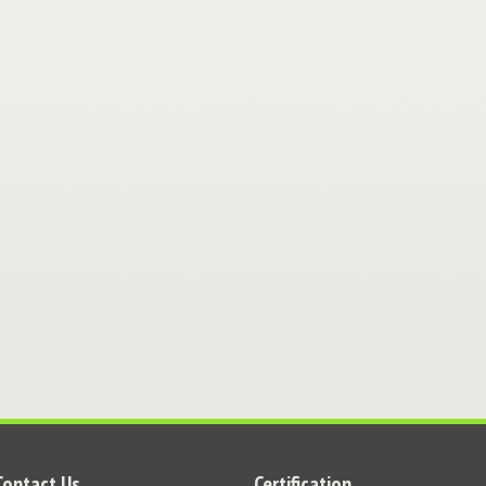
Contact Us
Certification