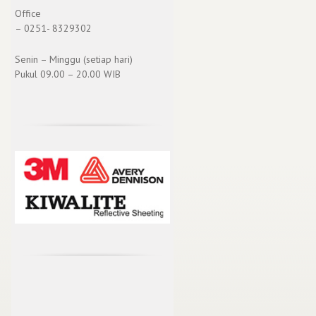
Office
– 0251- 8329302
Senin – Minggu (setiap hari)
Pukul 09.00 – 20.00 WIB