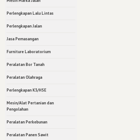
Mesin Marka Jalan
Perlengkapan Lalu Lintas
Perlengkapan Jalan
Jasa Pemasangan
Furniture Laboratorium
Peralatan Bor Tanah
Peralatan Olahraga
Perlengkapan K3/HSE
Mesin/Alat Pertanian dan
Pengolahan
Peralatan Perkebunan
Peralatan Panen Sawit