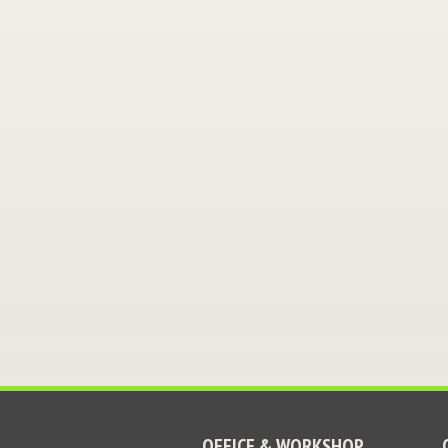
OFFICE & WORKSHOP