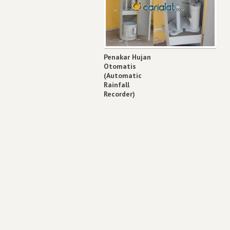
Penakar Hujan
Otomatis
(Automatic
Rainfall
Recorder)