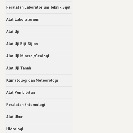
Peralatan Laboratorium Teknik Sipil
Alat Laboratorium
Alat Uji
Alat Uji Biji-Bijian
Alat Uji Mineral/Geologi
Alat Uji Tanah
Klimatologi dan Meteorologi
Alat Pembibitan
Peralatan Entomologi
Alat Ukur
Hidrologi