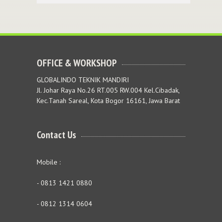
OFFICE & WORKSHOP
GLOBALINDO TEKNIK MANDIRI
Jl. Johar Raya No.26 RT.005 RW.004 Kel.Cibadak,
Kec.Tanah Sareal, Kota Bogor 16161, Jawa Barat
Contact Us
Mobile :
- 0813 1421 0880
- 0812 1314 0604