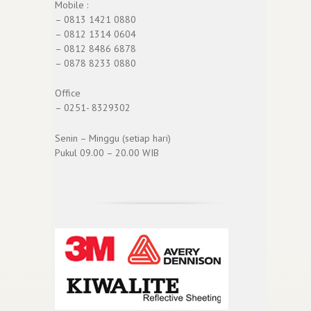
Mobile :
– 0813 1421 0880
– 0812 1314 0604
– 0812 8486 6878
– 0878 8233 0880
Office
– 0251- 8329302
Senin – Minggu (setiap hari)
Pukul 09.00 – 20.00 WIB