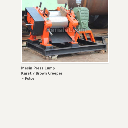
Mesin Press Lump
Karet / Brown Creeper
– Polos