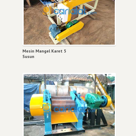
Mesin Mangel Karet 5
Susun