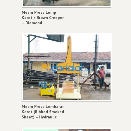
Mesin Press Lump
Karet / Brown Creeper
– Diamond
Mesin Press Lembaran
Karet (Ribbed Smoked
Sheet) – Hydraulic