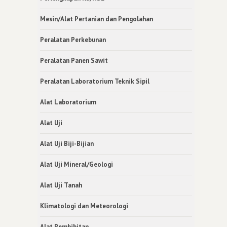
Mesin/Alat Pertanian dan Pengolahan
Peralatan Perkebunan
Peralatan Panen Sawit
Peralatan Laboratorium Teknik Sipil
Alat Laboratorium
Alat Uji
Alat Uji Biji-Bijian
Alat Uji Mineral/Geologi
Alat Uji Tanah
Klimatologi dan Meteorologi
Alat Pembibitan