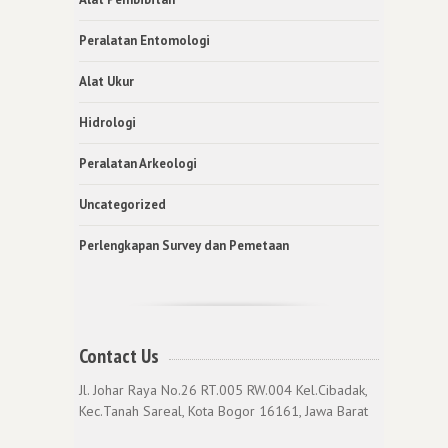
Peralatan Entomologi
Alat Ukur
Hidrologi
Peralatan Arkeologi
Uncategorized
Perlengkapan Survey dan Pemetaan
Contact Us
Jl. Johar Raya No.26 RT.005 RW.004 Kel.Cibadak,
Kec.Tanah Sareal, Kota Bogor 16161, Jawa Barat