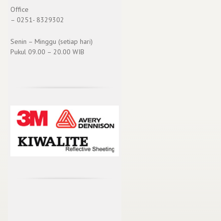
Office
– 0251- 8329302
Senin – Minggu (setiap hari)
Pukul 09.00 – 20.00 WIB