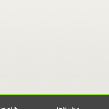
Contact Us
Certification