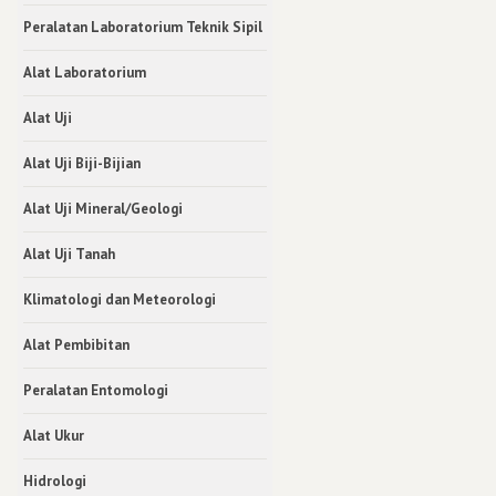
Peralatan Laboratorium Teknik Sipil
Alat Laboratorium
Alat Uji
Alat Uji Biji-Bijian
Alat Uji Mineral/Geologi
Alat Uji Tanah
Klimatologi dan Meteorologi
Alat Pembibitan
Peralatan Entomologi
Alat Ukur
Hidrologi