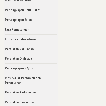
Mesin Marka Jalan
Perlengkapan Lalu Lintas
Perlengkapan Jalan
Jasa Pemasangan
Furniture Laboratorium
Peralatan Bor Tanah
Peralatan Olahraga
Perlengkapan K3/HSE
Mesin/Alat Pertanian dan
Pengolahan
Peralatan Perkebunan
Peralatan Panen Sawit