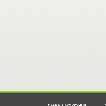
OFFICE & WORKSHOP