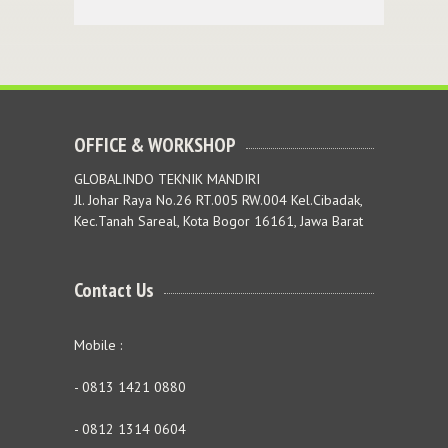
OFFICE & WORKSHOP
GLOBALINDO TEKNIK MANDIRI
Jl. Johar Raya No.26 RT.005 RW.004 Kel.Cibadak,
Kec.Tanah Sareal, Kota Bogor 16161, Jawa Barat
Contact Us
Mobile :
- 0813 1421 0880
- 0812 1314 0604