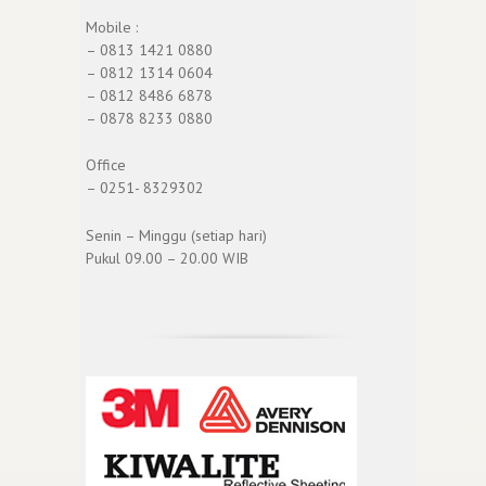
Mobile :
– 0813 1421 0880
– 0812 1314 0604
– 0812 8486 6878
– 0878 8233 0880
Office
– 0251- 8329302
Senin – Minggu (setiap hari)
Pukul 09.00 – 20.00 WIB