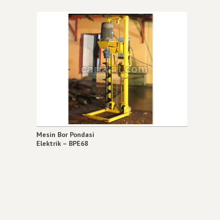
Mesin Bor Pondasi
Elektrik – BPE68