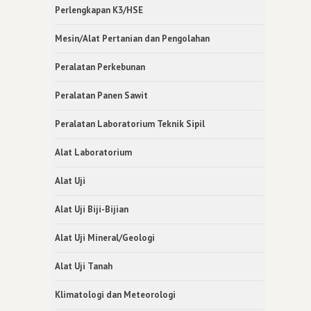
Perlengkapan K3/HSE
Mesin/Alat Pertanian dan Pengolahan
Peralatan Perkebunan
Peralatan Panen Sawit
Peralatan Laboratorium Teknik Sipil
Alat Laboratorium
Alat Uji
Alat Uji Biji-Bijian
Alat Uji Mineral/Geologi
Alat Uji Tanah
Klimatologi dan Meteorologi