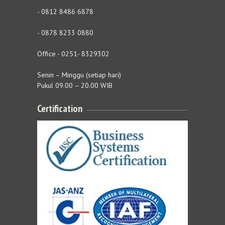
- 0812 8486 6878
- 0878 8233 0880
Office - 0251- 8329302
Senin – Minggu (setiap hari)
Pukul 09.00 – 20.00 WIB
Certification