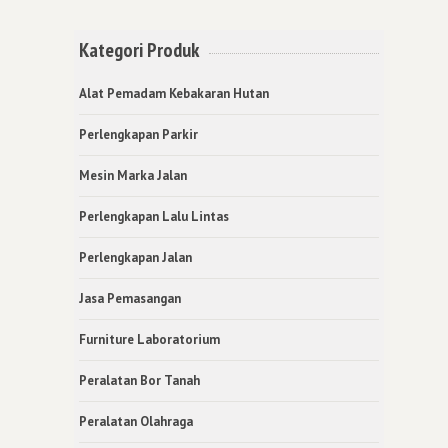
Kategori Produk
Alat Pemadam Kebakaran Hutan
Perlengkapan Parkir
Mesin Marka Jalan
Perlengkapan Lalu Lintas
Perlengkapan Jalan
Jasa Pemasangan
Furniture Laboratorium
Peralatan Bor Tanah
Peralatan Olahraga