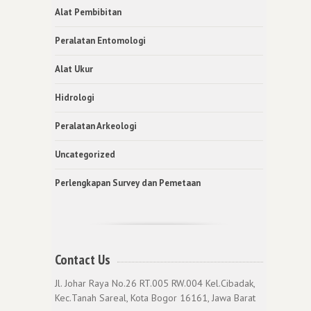
Alat Pembibitan
Peralatan Entomologi
Alat Ukur
Hidrologi
Peralatan Arkeologi
Uncategorized
Perlengkapan Survey dan Pemetaan
Contact Us
Jl. Johar Raya No.26 RT.005 RW.004 Kel.Cibadak,
Kec.Tanah Sareal, Kota Bogor 16161, Jawa Barat