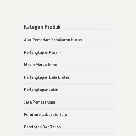
Kategori Produk
Alat Pemadam Kebakaran Hutan
Perlengkapan Parkir
Mesin Marka Jalan
Perlengkapan Lalu Lintas
Perlengkapan Jalan
Jasa Pemasangan
Furniture Laboratorium
Peralatan Bor Tanah