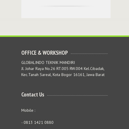
OFFICE & WORKSHOP
GLOBALINDO TEKNIK MANDIRI
Jl. Johar Raya No.26 RT.005 RW.004 Kel.Cibadak,
Kec.Tanah Sareal, Kota Bogor 16161, Jawa Barat
Contact Us
Mobile :
- 0813 1421 0880