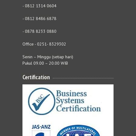
- 0812 1314 0604
- 0812 8486 6878
- 0878 8233 0880
Office - 0251- 8329302
Senin – Minggu (setiap hari)
Pukul 09.00 – 20.00 WIB
Certification