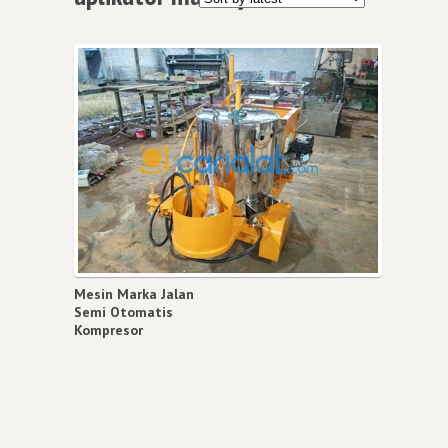
Mesin Marka Jalan
Semi Otomatis
Kompresor