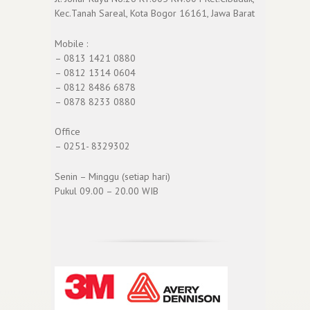
Kec.Tanah Sareal, Kota Bogor 16161, Jawa Barat
Mobile :
– 0813 1421 0880
– 0812 1314 0604
– 0812 8486 6878
– 0878 8233 0880
Office
– 0251- 8329302
Senin – Minggu (setiap hari)
Pukul 09.00 – 20.00 WIB