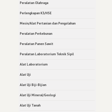
Peralatan Olahraga
Perlengkapan K3/HSE
Mesin/Alat Pertanian dan Pengolahan
Peralatan Perkebunan
Peralatan Panen Sawit
Peralatan Laboratorium Teknik Sipil
Alat Laboratorium
Alat Uji
Alat Uji Biji-Bijian
Alat Uji Mineral/Geologi
Alat Uji Tanah